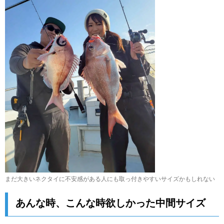
まだ大きいネクタイに不安感がある人にも取っ付きやすいサイズかもしれない
あんな時、こんな時欲しかった中間サイズ