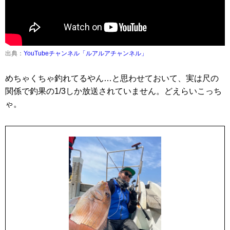
出典：
YouTubeチャンネル「ルアルアチャンネル」
めちゃくちゃ釣れてるやん…と思わせておいて、実は尺の
関係で釣果の1/3しか放送されていません。どえらいこっち
ゃ。