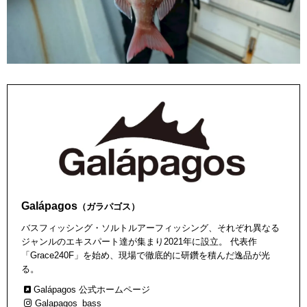
Galápagos
（ガラパゴス）
バスフィッシング・ソルトルアーフィッシング、それぞれ異なる
ジャンルのエキスパート達が集まり2021年に設立。 代表作
「Grace240F」を始め、現場で徹底的に研鑽を積んだ逸品が光
る。
Galápagos 公式ホームページ
Galapagos_bass