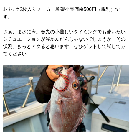
1パック2枚入りメーカー希望小売価格500円（税別）で
す。
さぁ、まさに今。春先の小難しいタイミングでも使いたい
シチュエーションが浮かんだんじゃないでしょうか。その
状況、きっとアタると思います。ぜひゲットして試してみ
てください。