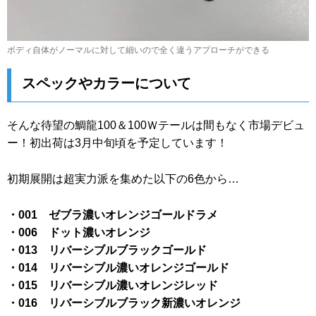
ボディ自体がノーマルに対して細いので全く違うアプローチができる
スペックやカラーについて
そんな待望の鯛龍100＆100Ｗテールは間もなく市場デビュ
ー！初出荷は3月中旬頃を予定しています！
初期展開は超実力派を集めた以下の6色から…
・001 ゼブラ濃いオレンジゴールドラメ
・006 ドット濃いオレンジ
・013 リバーシブルブラックゴールド
・014 リバーシブル濃いオレンジゴールド
・015 リバーシブル濃いオレンジレッド
・016 リバーシブルブラック新濃いオレンジ