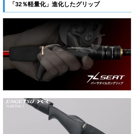
「32％軽量化」進化したグリップ