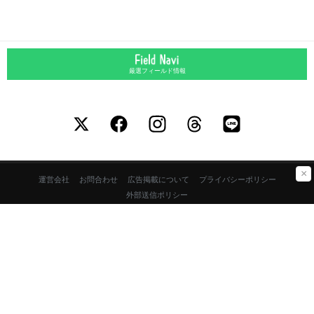
厳選フィールド情報
×
運営会社
お問合わせ
広告掲載について
プライバシーポリシー
外部送信ポリシー
©LURENEWSR 2026