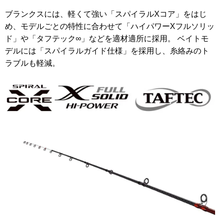
ブランクスには、軽くて強い「スパイラルXコア」をはじ
め、モデルごとの特性に合わせて「ハイパワーXフルソリッ
ド」や「タフテック∞」などを適材適所に採用。 ベイトモ
デルには「スパイラルガイド仕様」を採用し、糸絡みのト
ラブルも軽減。