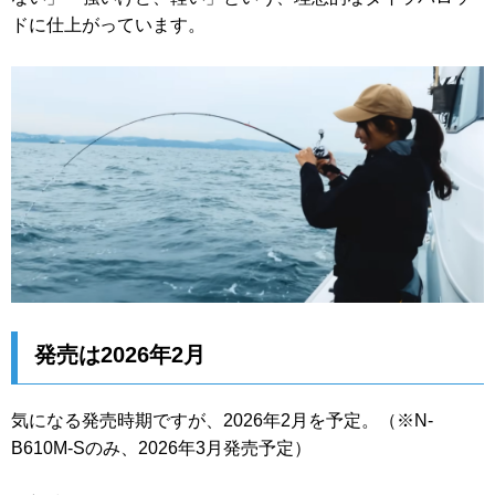
ドに仕上がっています。
発売は2026年2月
気になる発売時期ですが、2026年2月を予定。（※N-
B610M-Sのみ、2026年3月発売予定）