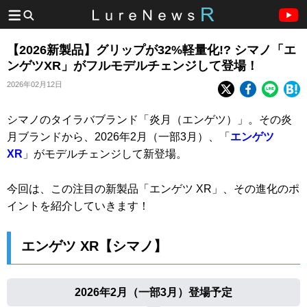
【2026新製品】グリップが32%軽量化!? シマノ「エ
ンゲツXR」がフルモデルチェンジして登場！
2026年02月12日
シマノのタイラバブランド「炎月（エンゲツ）」。その炎
月ブランドから、2026年2月（一部3月）、「
エンゲツ
XR
」がモデルチェンジして新登場。
今回は、この注目の新製品「エンゲツ XR」、その進化のポ
イントを紹介していきます！
エンゲツ XR【シマノ】
2026年2月（一部3月）登場予定