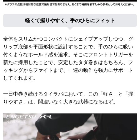
軽くて握りやすく、手のひらにフィット
全体をスリムかつコンパクトにシェイプアップしつつ、グ
リップ底部を平面形状に設計することで、手のひらに吸い
付くようなホールド感を追求。そこにフロントトリガーを
新たに採用したことで、安定したタダ巻きはもちろん、フ
ッキングからファイトまで、一連の動作を強力にサポート
してくれます。
一日中巻き続けるタイラバにおいて、この「軽さ」と「握
りやすさ」は、間違いなく大きな武器になるはず。