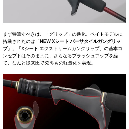
まず特筆すべきは、「グリップ」の進化。ベイトモデルに
搭載されたのは「
NEW Xシート バーサタイルガングリッ
プ
」。「Xシート エクストリームガングリップ」の基本コ
ンセプトはそのままに、さらなるブラッシュアップを経
て、なんと従来比で32％もの軽量化を実現。