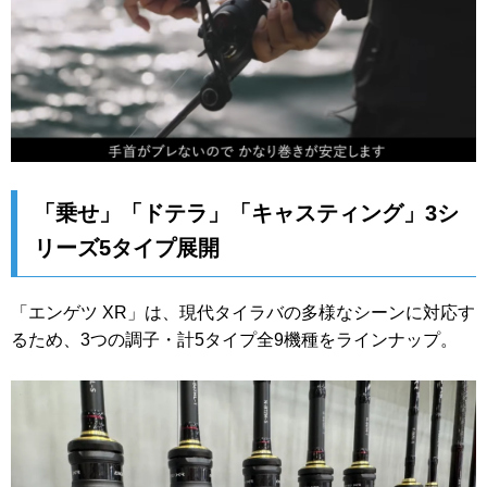
「乗せ」「ドテラ」「キャスティング」3シ
リーズ5タイプ展開
「エンゲツ XR」は、現代タイラバの多様なシーンに対応す
るため、3つの調子・計5タイプ全9機種をラインナップ。