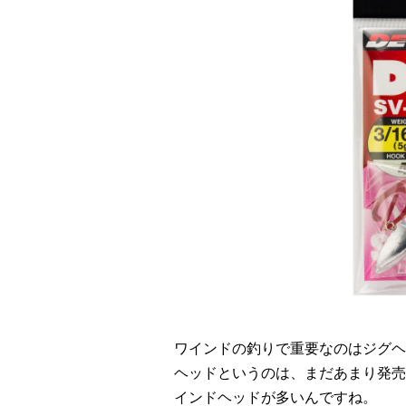
ワインドの釣りで重要なのはジグヘ
ヘッドというのは、まだあまり発売
インドヘッドが多いんですね。