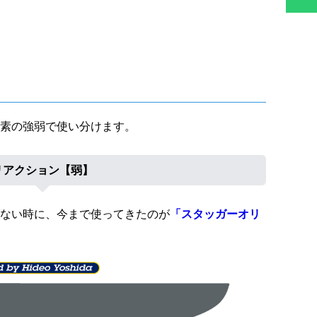
素の強弱で使い分けます。
リアクション【弱】
ない時に、今まで使ってきたのが
「スタッガーオリ