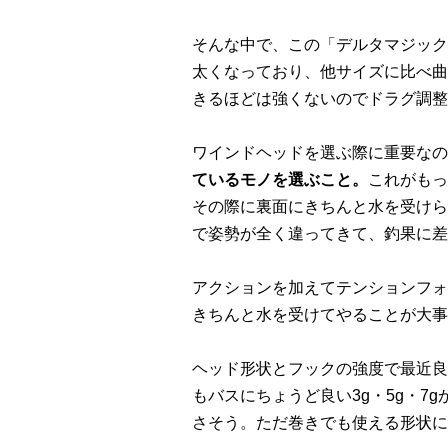
そんな中で、この「デルタマジック
太くなっており、他サイズに比べ曲
きるほどは強くないのでドラグ調整
ワインドヘッドを選ぶ際に重要なの
ているモノを選ぶこと。
これがもっ
その際に裏面にきちんと水を受けら
で姿勢が全く違ってきて、釣果に差
アクションを加えてテンションフォ
きちんと水を受けてやることが大事
ヘッド形状とフックの強度で最近良
もバスにちょうど良い3g・5g・7
さそう。ただ巻きでも使える形状に