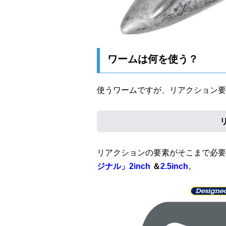
ワームは何を使う？
使うワームですが、リアクション要
リアクションの要素がそこまで必要
ジナル」2inch
＆
2.5inch
。