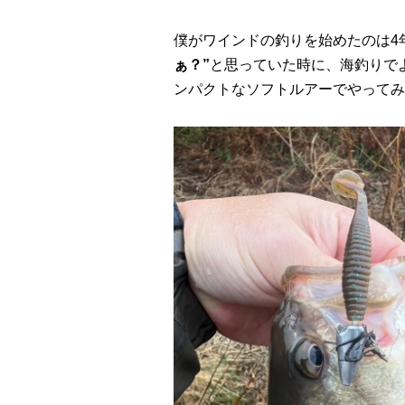
僕がワインドの釣りを始めたのは4
ぁ？”
と思っていた時に、海釣りで
ンパクトなソフトルアーでやってみ