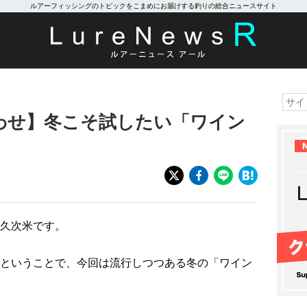
ルアーフィッシングのトピックをこまめにお届けする釣りの総合ニュースサイト
わせ】冬こそ試したい「ワイン
久次米です。
ということで、今回は流行しつつある冬の「ワイン