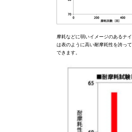
摩耗などに弱いイメージのあるナイ
は表のように高い耐摩耗性を誇って
できます。