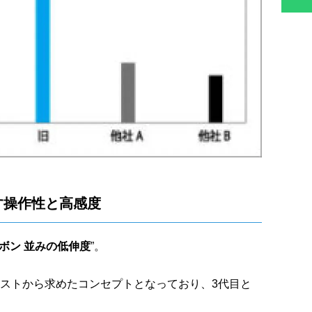
す操作性と高感度
ボン 並みの低伸度
”。
ストから求めたコンセプトとなっており、3代目と