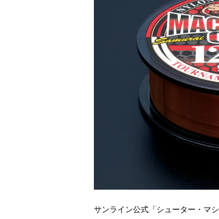
サンライン公式「シューター・マシ