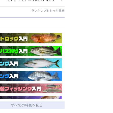
ドとワームはコレ！
ランキングをもっと見る
すべての特集を見る