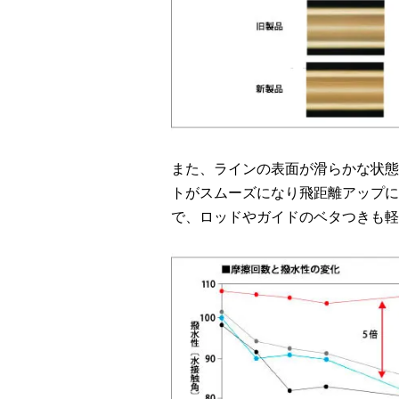
また、ラインの表面が滑らかな状態
トがスムーズになり飛距離アップに
で、ロッドやガイドのベタつきも軽