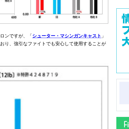
ロンですが、「
シューター・マシンガンキャスト
」
おり、強引なファイトでも安心して使用することが