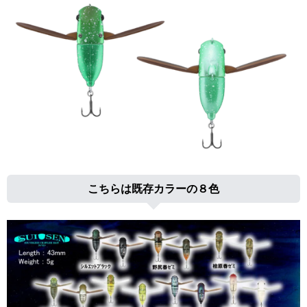
こちらは既存カラーの８色