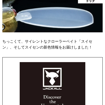
ちっこくて、サイレントなクローラーベイト「スイセ
ン」、そしてスイセンの新色情報をお届けしました！