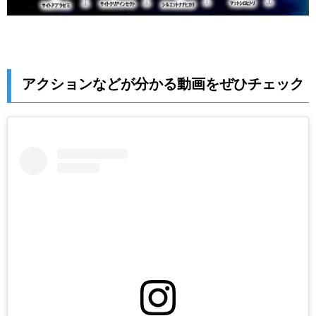
アクションなどが分かる動画をぜひチェック