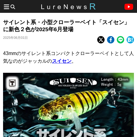
サイレント系・小型クローラーベイト「スイセン」
に新色２色が2025年6月登場
2025年06月01日
43mmのサイレント系コンパクトクローラーベイトとして人
気なのがジャッカルの
スイセン
。