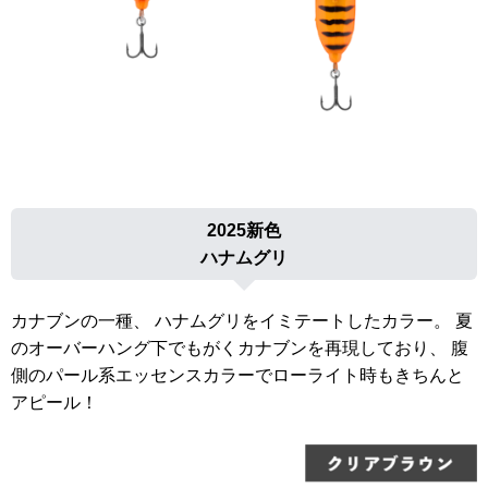
2025新色
ハナムグリ
カナブンの一種、 ハナムグリをイミテートしたカラー。 夏
のオーバーハング下でもがくカナブンを再現しており、 腹
側のパール系エッセンスカラーでローライト時もきちんと
アピール！