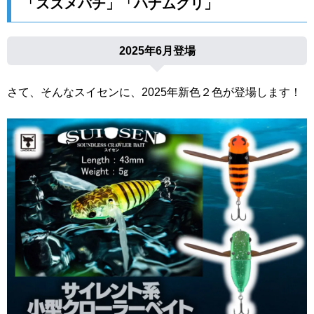
「スズメバチ」「ハナムグリ」
2025年6月登場
さて、そんなスイセンに、2025年新色２色が登場します！