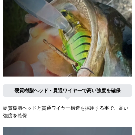
硬質樹脂ヘッド・貫通ワイヤーで高い強度を確保
硬質樹脂ヘッドと貫通ワイヤー構造を採用する事で、高い
強度を確保