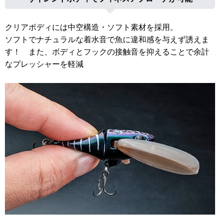
クリアボディには中空構造・ソフト素材を採用。
ソフトでナチュラルな着水音で魚に違和感を与えず誘えま
す！ また、ボディとフックの接触音を抑えることで余計
なプレッシャーを軽減