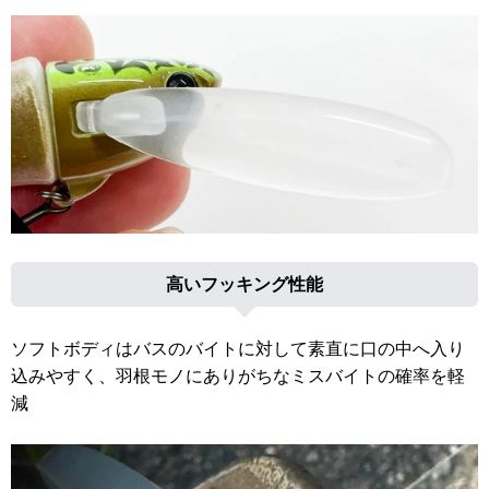
高いフッキング性能
ソフトボディはバスのバイトに対して素直に口の中へ入り
込みやすく、羽根モノにありがちなミスバイトの確率を軽
減