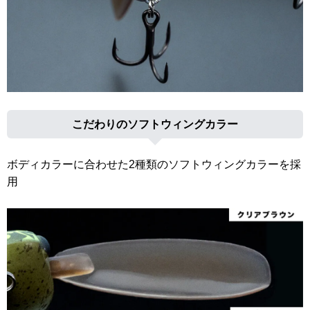
こだわりのソフトウィングカラー
ボディカラーに合わせた2種類のソフトウィングカラーを採
用