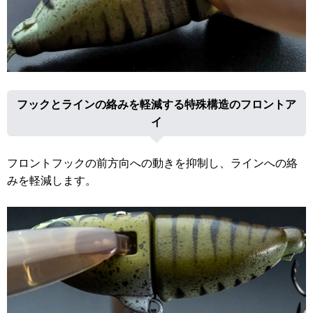
フックとラインの絡みを軽減する特殊構造のフロントア
イ
フロントフックの前方向への動きを抑制し、ラインへの絡
みを軽減します。