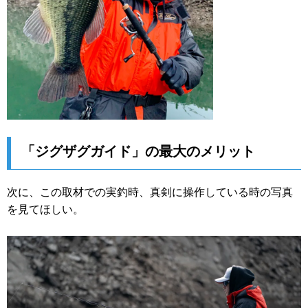
「ジグザグガイド」の最大のメリット
次に、この取材での実釣時、真剣に操作している時の写真
を見てほしい。