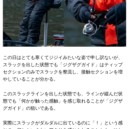
この日はとても寒くてジジイみたいな姿で申し訳ないが、
スラックを出した状態でも「ジグザグガイド」はティップ
セクションのみでスラックを整流し、接触セクションを増
やしていることが分かる。
このスラックラインを出した状態でも、ラインが緩んだ状
態でも「何かが触った感触」を感じ取れることが「ジグザ
グガイド」の狙いである。
実際にスラックがダルダルに出ているのに「！」という感