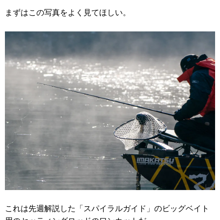
まずはこの写真をよく見てほしい。
これは先週解説した「スパイラルガイド」のビッグベイト