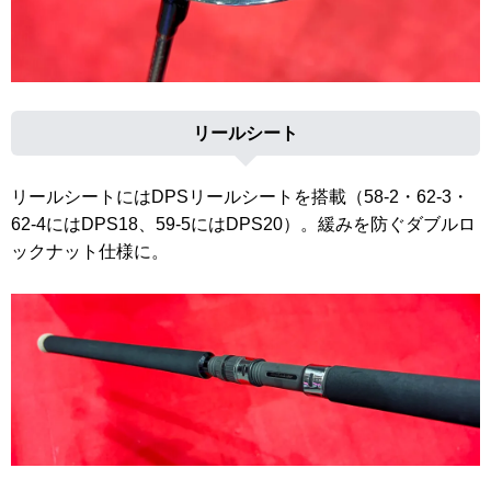
リールシート
リールシートにはDPSリールシートを搭載（58-2・62-3・
62-4にはDPS18、59-5にはDPS20）。緩みを防ぐダブルロ
ックナット仕様に。