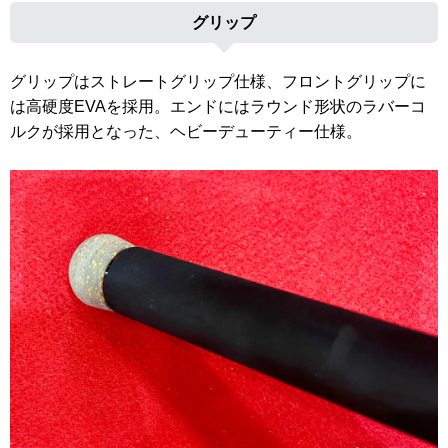
グリップ
グリップはストレートグリップ仕様、フロントグリップに
は高硬度EVAを採用。エンドにはラウンド形状のラバーコ
ルクが採用となった、ヘビーデューティー仕様。