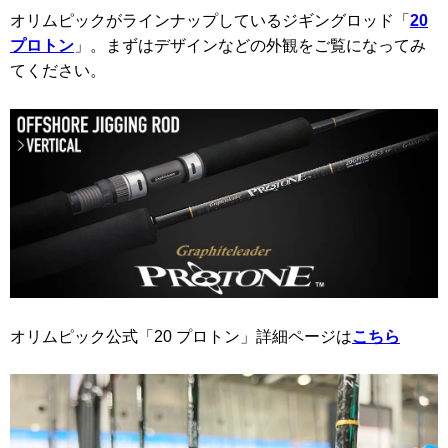
オリムピックがラインナップしているジギングロッド「
20
プロトン
」。まずはデザインなどの外観をご覧になってみ
てください。
オリムピック公式「20 プロトン」詳細ページは
こちら