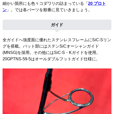
細かい箇所にも色々コダワリの詰まっている「
20 プロト
ン
」。では各パーツを順番に見ていきましょう。
ガイド
全ガイドへ強度面に優れたステンレスフレームにSiC-Sリン
グを搭載。バット部にはステンSiCオーシャンガイド
(MNSG)を採用。その他にはSiC-S・Kガイドを使用。
20GPTNS-59-5はオールダブルフットガイド仕様に。