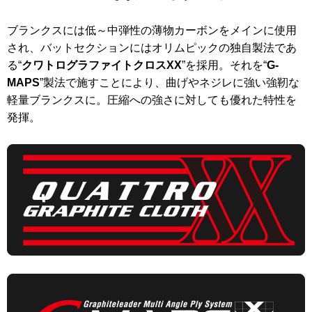
ブランクスには低～中弾性の薄物カーボンをメインに使用
され、バットセクションにはオリムピックの独自製法であ
る“
クワトログラファイトクロスXX
”を採用。それを“
G-
MAPS
”製法で施すことにより、曲げやネジレに強い強靭な
軽量ブランクスに。圧縮への強さに対しても優れた特性を
発揮。