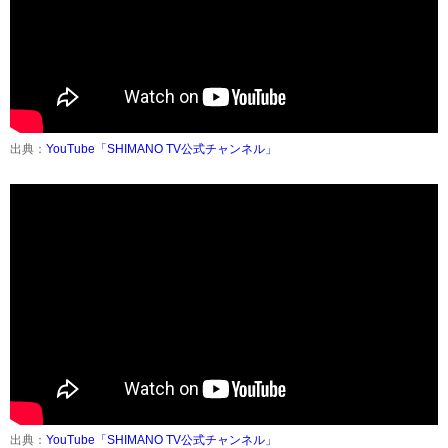
出典：
YouTube「SHIMANO TV公式チャンネル」
出典：
YouTube「SHIMANO TV公式チャンネル」