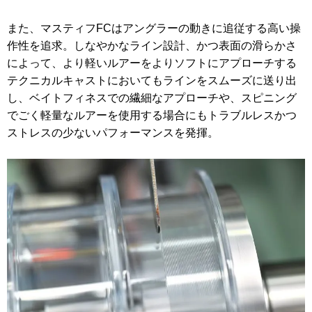
また、マスティフFCはアングラーの動きに追従する高い操
作性を追求。しなやかなライン設計、かつ表面の滑らかさ
によって、より軽いルアーをよりソフトにアプローチする
テクニカルキャストにおいてもラインをスムーズに送り出
し、ベイトフィネスでの繊細なアプローチや、スピニング
でごく軽量なルアーを使用する場合にもトラブルレスかつ
ストレスの少ないパフォーマンスを発揮。