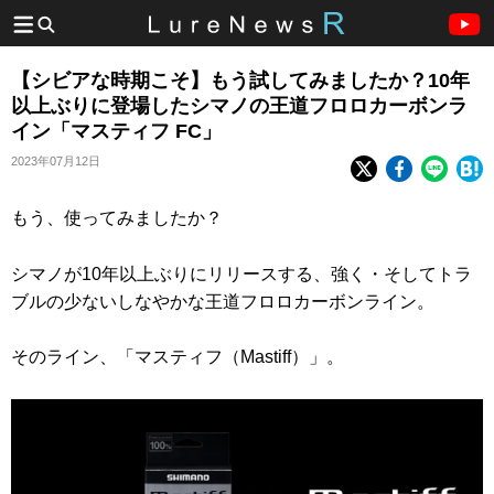
【シビアな時期こそ】もう試してみましたか？10年
以上ぶりに登場したシマノの王道フロロカーボンラ
イン「マスティフ FC」
2023年07月12日
もう、使ってみましたか？
シマノが10年以上ぶりにリリースする、強く・そしてトラ
ブルの少ないしなやかな王道フロロカーボンライン。
そのライン、「マスティフ（Mastiff）」。