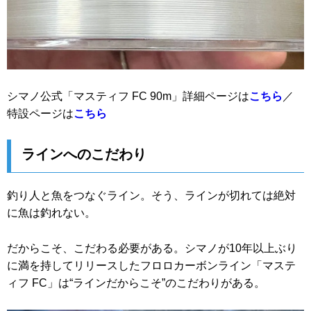
シマノ公式「マスティフ FC 90m」詳細ページは
こちら
／
特設ページは
こちら
ラインへのこだわり
釣り人と魚をつなぐライン。そう、ラインが切れては絶対
に魚は釣れない。
だからこそ、こだわる必要がある。シマノが10年以上ぶり
に満を持してリリースしたフロロカーボンライン「マステ
ィフ FC」は“ラインだからこそ”のこだわりがある。