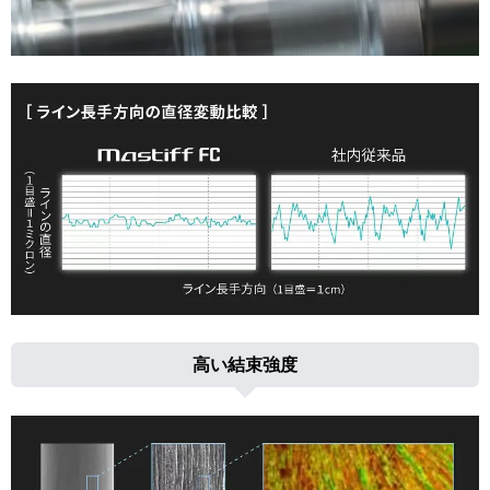
高い結束強度