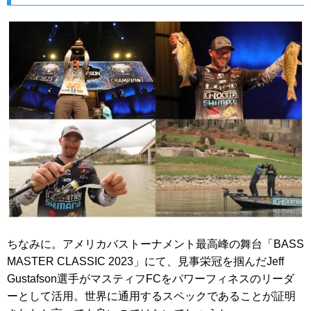
ちなみに。アメリカバストーナメント最高峰の舞台「BASS
MASTER CLASSIC 2023」にて、見事栄冠を掴んだJeff
Gustafson選手がマスティフFCをパワーフィネスのリーダ
ーとして活用。世界に通用するスペックであることが証明