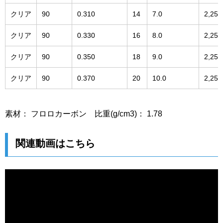
クリア
90
0.310
14
7.0
2,25
クリア
90
0.330
16
8.0
2,25
クリア
90
0.350
18
9.0
2,25
クリア
90
0.370
20
10.0
2,25
素材： フロロカーボン 比重(g/cm3)： 1.78
関連動画はこちら