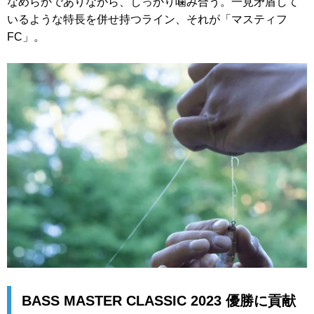
なめらかでありながら、しっかり噛み合う。一見矛盾して
いるような特長を併せ持つライン、それが「マスティフ
FC」。
BASS MASTER CLASSIC 2023 優勝に貢献