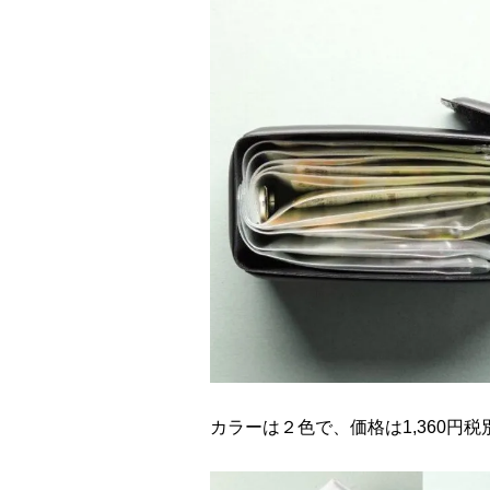
カラーは２色で、価格は1,360円税