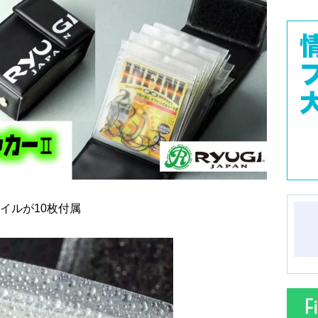
イルが10枚付属