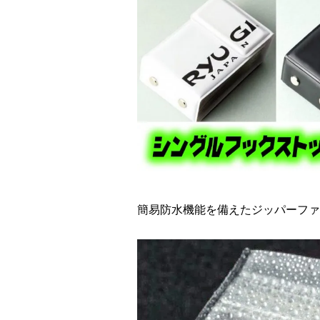
簡易防水機能を備えたジッパーファ