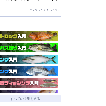
ワサの撥水スプレー
ランキングをもっと見る
すべての特集を見る