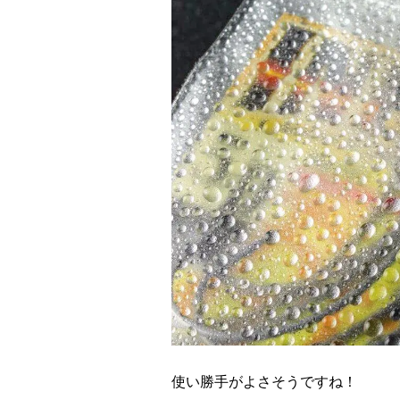
使い勝手がよさそうですね！