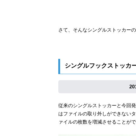
さて、そんなシングルストッカーの
シングルフックストッカー
2
従来のシングルストッカーと今回発
はファイルの取り外しができないタ
ァイルの枚数を増減させることがで