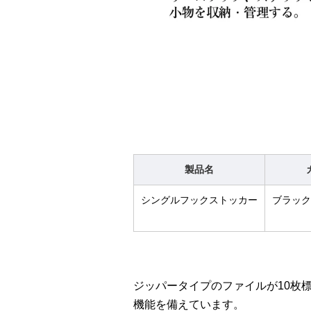
製品名
シングルフックストッカー
ブラック
ジッパータイプのファイルが10枚
機能を備えています。