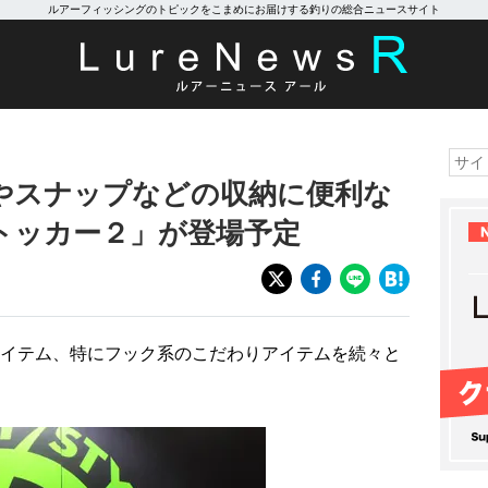
ルアーフィッシングのトピックをこまめにお届けする釣りの総合ニュースサイト
やスナップなどの収納に便利な
トッカー２」が登場予定
イテム、特にフック系のこだわりアイテムを続々と