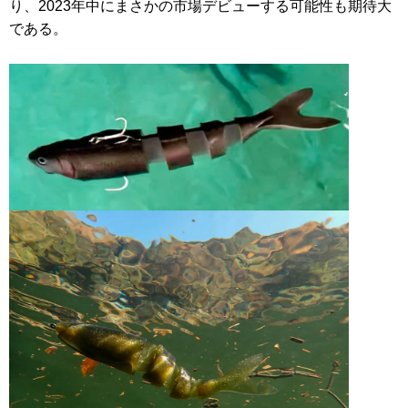
り、2023年中にまさかの市場デビューする可能性も期待大
である。