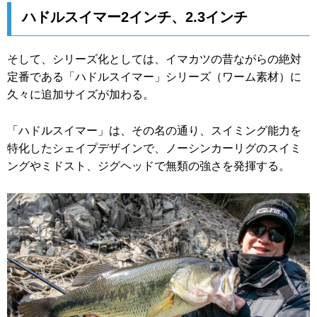
ハドルスイマー2インチ、2.3インチ
そして、シリーズ化としては、イマカツの昔ながらの絶対
定番である「ハドルスイマー」シリーズ（ワーム素材）に
久々に追加サイズが加わる。
「ハドルスイマー」は、その名の通り、スイミング能力を
特化したシェイプデザインで、ノーシンカーリグのスイミ
ングやミドスト、ジグヘッドで無類の強さを発揮する。