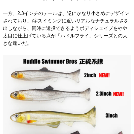
一方、2.3インチのテールは、逆にかなり小さめにデザイン
されており、i字スイミングに近いリアルなナチュラルさを
出しながら、同時に遠投できるようボディシェイプをやや
太目に仕上げている点が「ハドルフライ」シリーズとの大
きな違いだ。