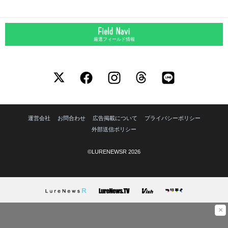
厳選フィールド情報
運営会社
お問合わせ
広告掲載について
プライバシーポリシー
外部送信ポリシー
©LURENEWSR 2026
×