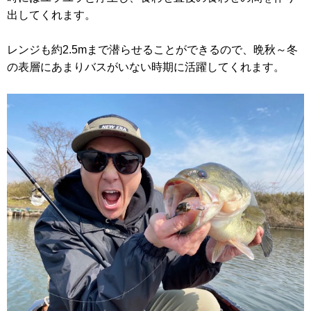
出してくれます。
レンジも約2.5mまで潜らせることができるので、晩秋～冬
の表層にあまりバスがいない時期に活躍してくれます。