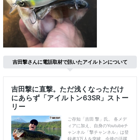
吉田撃さんに電話取材で訊いたアイルトンについて