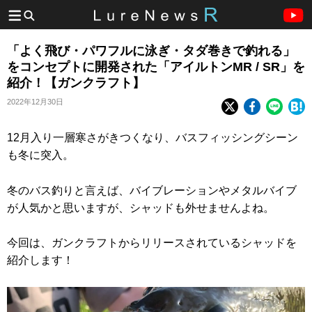
「よく飛び・パワフルに泳ぎ・タダ巻きで釣れる」
をコンセプトに開発された「アイルトンMR / SR」を
紹介！【ガンクラフト】
2022年12月30日
12月入り一層寒さがきつくなり、バスフィッシングシーン
も冬に突入。
冬のバス釣りと言えば、バイブレーションやメタルバイブ
が人気かと思いますが、シャッドも外せませんよね。
今回は、ガンクラフトからリリースされているシャッドを
紹介します！