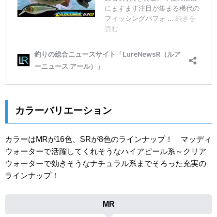
カラーバリエーション
カラーはMRが16色、SRが8色のラインナップ！ マッディ
ウォーターで活躍してくれそうなハイアピール系～クリア
ウォーターで効きそうなナチュラル系までそろった充実の
ラインナップ！
MR