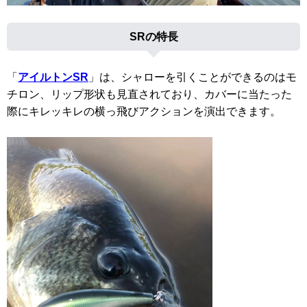
SRの特長
「
アイルトンSR
」は、シャローを引くことができるのはモ
チロン、リップ形状も見直されており、カバーに当たった
際にキレッキレの横っ飛びアクションを演出できます。