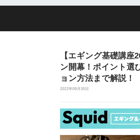
【エギング基礎講座2
ン開幕！ポイント選
ョン方法まで解説！
2022年08月30日