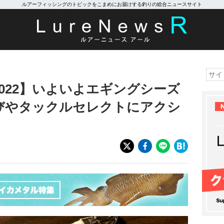
ルアーフィッシングのトピックをこまめにお届けする釣りの総合ニュースサイト
022】いよいよエギングシーズ
びやタックルセレクトにアクシ