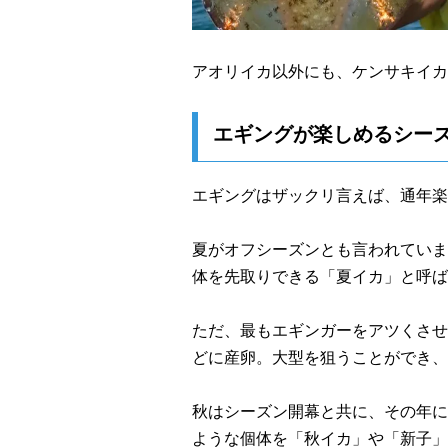
アオリイカ以外にも、ケンサキイカ
エギングが楽しめるシー
エギングはザックリ言えば、通年楽
夏がオフシーズンとも言われていま
体を先取りできる「夏イカ」と呼ば
ただ、最もエギンガーをアツくさせ
どに産卵。大型を狙うことができ、
秋はシーズン開幕と共に、その年に
ような個体を「秋イカ」や「新子」