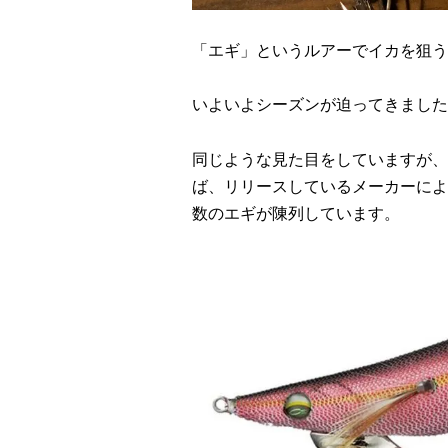
「エギ」というルアーでイカを狙う
いよいよシーズンが迫ってきました
同じような見た目をしていますが、
ば、リリースしているメーカーによ
数のエギが陳列しています。