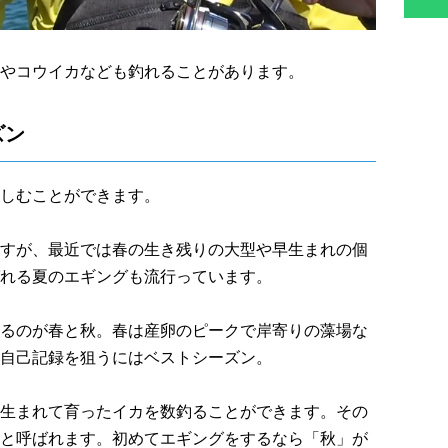
やコウイカなども釣れることがあります。
ズン
しむことができます。
すが、最近では春の生き残りの大型や早生まれの個
れる夏のエギングも流行っています。
るのが春と秋。春は産卵のピークで岸寄りの藻場な
自己記録を狙うにはベストシーズン。
生まれて育ったイカを数釣ることができます。その
と呼ばれます。初めてエギングをするなら「秋」が