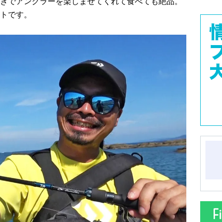
きでアングラーを楽しませてくれて食べても絶品。
トです。