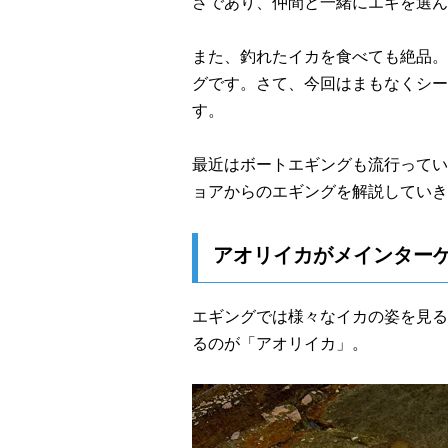
さであり、仲間と一緒にエギを選ん
また、釣れたイカを食べても絶品。
グです。さて、今回はまもなくシー
す。
最近はボートエギングも流行ってい
ョアからのエギングを解説していき
アオリイカがメインター
エギングでは様々なイカの姿を見る
るのが「アオリイカ」。