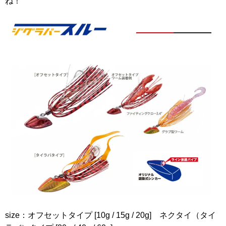
ね！
size：オフセットタイプ [10g / 15g / 20g] ネクタイ（タイ