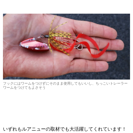
フックにはワームをつけずにそのまま使用してもいいし、ちっこいトレーラー
ワームをつけてもよさそう
いずれもルアニューの取材でも大活躍してくれています！