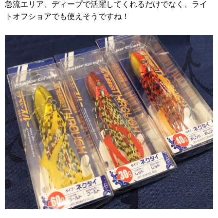
急流エリア、ディープで活躍してくれるだけでなく、ライ
トオフショアでも使えそうですね！