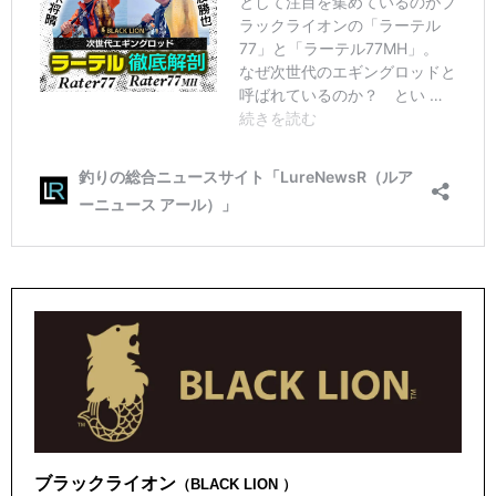
ブラックライオン
（BLACK LION ）