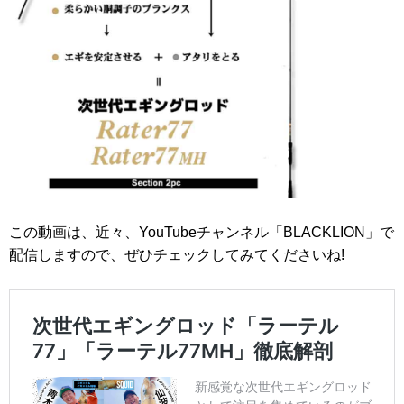
この動画は、近々、YouTubeチャンネル「BLACKLION」で
配信しますので、ぜひチェックしてみてくださいね!