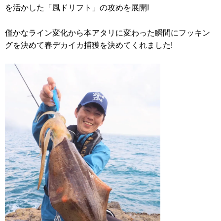
を活かした「風ドリフト」の攻めを展開!
僅かなライン変化から本アタリに変わった瞬間にフッキン
グを決めて春デカイカ捕獲を決めてくれました!