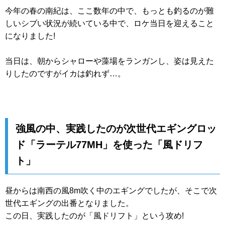
今年の春の南紀は、ここ数年の中で、もっとも釣るのが難
しいシブい状況が続いている中で、ロケ当日を迎えること
になりました!
当日は、朝からシャローや藻場をランガンし、姿は見えた
りしたのですがイカは釣れず…。
強風の中、実践したのが次世代エギングロッ
ド「ラーテル77MH」を使った「風ドリフ
ト」
昼からは南西の風8m吹く中のエギングでしたが、そこで次
世代エギングの出番となりました。
この日、実践したのが「風ドリフト」という攻め!