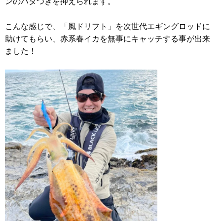
ンのパタつきを抑えられます。
こんな感じで、「風ドリフト」を次世代エギングロッドに
助けてもらい、赤系春イカを無事にキャッチする事が出来
ました！