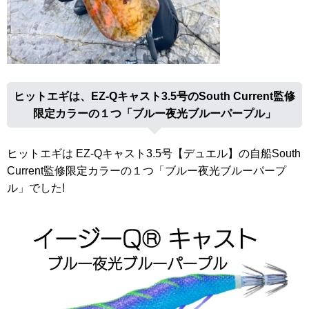
ヒットエギは、EZ-Qキャスト3.5号のSouth Current監修
限定カラーの１つ「ブルー夜光ブルーパープル」
ヒットエギは EZ-Qキャスト3.5号【デュエル】の自船South
Current監修限定カラーの１つ「ブルー夜光ブルーパープ
ル」でした!