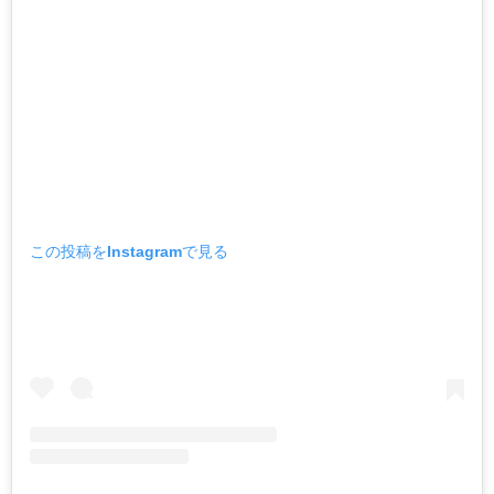
この投稿をInstagramで見る