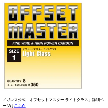
ノガレス公式「オフセットマスター ライトクラス」詳細ペ
ージは
こちら