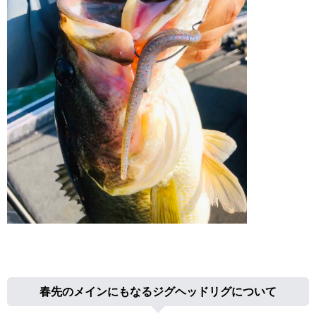
春先のメインにもなるジグヘッドリグについて