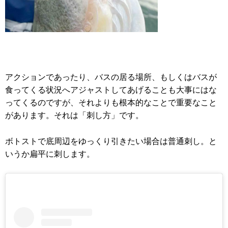
アクションであったり、バスの居る場所、もしくはバスが
食ってくる状況へアジャストしてあげることも大事にはな
ってくるのですが、それよりも根本的なことで重要なこと
があります。それは「刺し方」です。
ボトストで底周辺をゆっくり引きたい場合は普通刺し。と
いうか扁平に刺します。