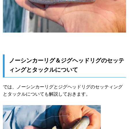
ノーシンカーリグ＆ジグヘッドリグのセッテ
ィングとタックルについて
では、ノーシンカーリグとジグヘッドリグのセッティング
とタックルについても解説しておきます。