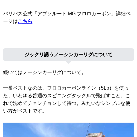
バリバス公式「アブソルート MG フロロカーボン」詳細ペ
ージは
こちら
ジックリ誘うノーシンカーリグについて
続いてはノーシンカーリグについて。
一番ベストなのは、フロロカーボンライン（5Lb）を使っ
た、いわゆる普通のスピニングタックルで飛ばすこと。こ
れで沈めてチョンチョンして待つ。みたいなシンプルな使
い方がベストです。