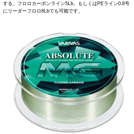
する、フロロカーボンライン5Lb。もしくはPEライン0.8号
にリーダーフロロ8Lbでも可能です。