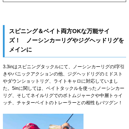
スピニング＆ベイト両方OKな万能サイ
ズ！ ノーシンカーリグやジグヘッドリグを
メインに
3.3inはスピニングタックルにて、ノーシンカーリグのI字引
きやパニックアクションの他、ジグヘッドリグのミドスト
やダウンショットリグ、ライトキャロに対応していまし
た。5inに関しては、ベイトタックルを使ったノーシンカー
リグ、そしてネイルリグでのボトムジャークや中層トゥイ
ッチ、チャターベイトのトレーラーとの相性もバツグン！