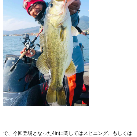
で、今回登場となった4inに関してはスピニング、もしくは