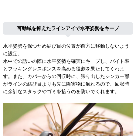
可動域を抑えたラインアイで水平姿勢をキープ
水平姿勢を保つため結び目の位置が前方に移動しないよう
に設定。
水中での誘いの際に水平姿勢を確実にキープし、バイト率
とフッキングレスポンスを高める役割を果たしてくれま
す。また、カバーからの回収時に、張り出したシンカー部
がラインの結び目よりも先に障害物に触れるので、回収時
に余計なスタックやゴミを拾うのを防いでくれます。