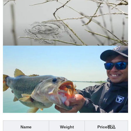
Name
Weight
Price税込