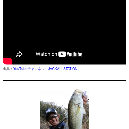
出典：
YouTubeチャンネル「JACKALLSTATION」