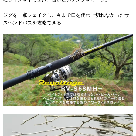
ジグを一点シェイクし、今まで口を使わせ切れなかったサ
スペンドバスを攻略できる!