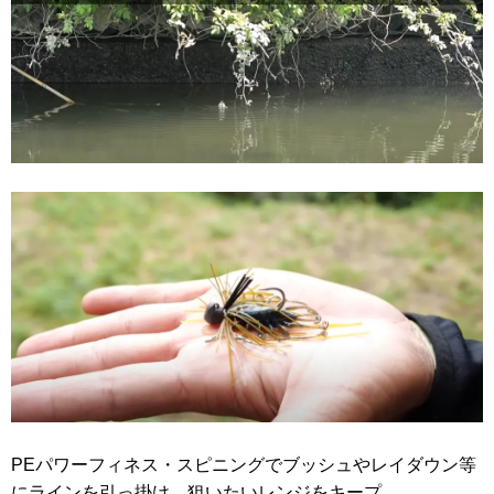
PEパワーフィネス・スピニングでブッシュやレイダウン等
にラインを引っ掛け、狙いたいレンジをキープ。