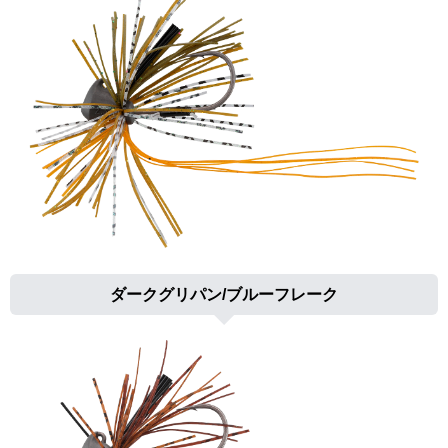
ダークグリパン/ブルーフレーク