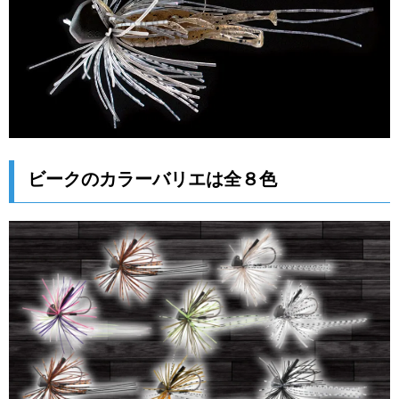
ビークのカラーバリエは全８色