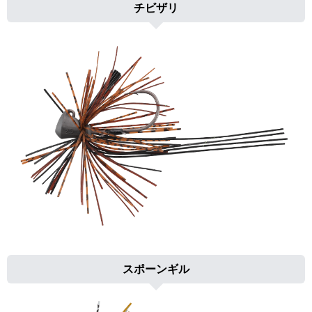
チビザリ
スポーンギル