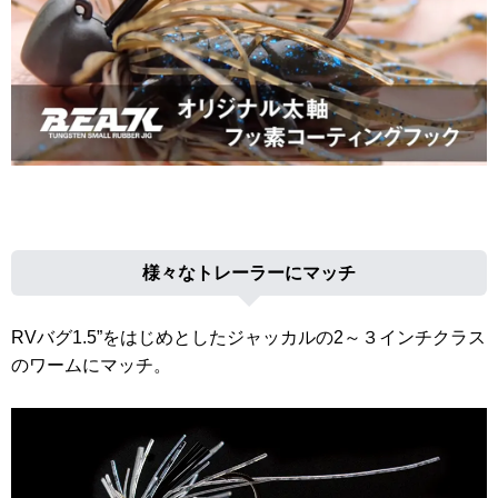
様々なトレーラーにマッチ
RVバグ1.5”をはじめとしたジャッカルの2～３インチクラス
のワームにマッチ。