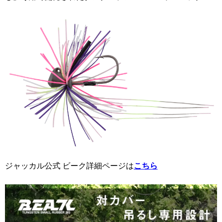
ジャッカル公式 ビーク詳細ページは
こちら