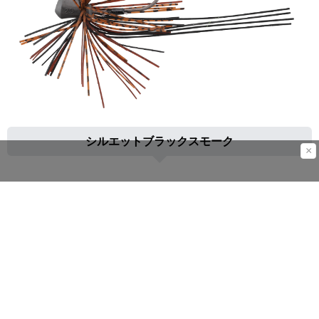
シルエットブラックスモーク
×