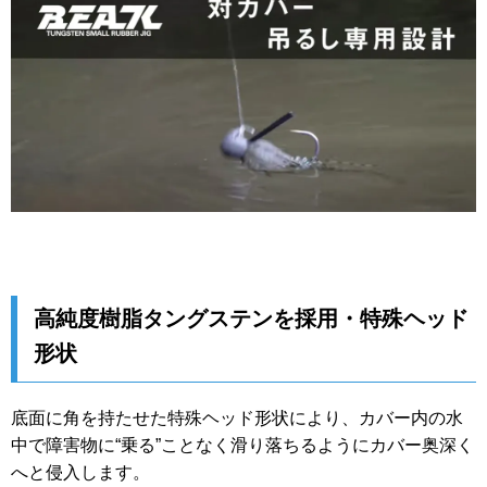
高純度樹脂タングステンを採用・特殊ヘッド
形状
底面に角を持たせた特殊ヘッド形状により、カバー内の水
中で障害物に“乗る”ことなく滑り落ちるようにカバー奥深く
へと侵入します。