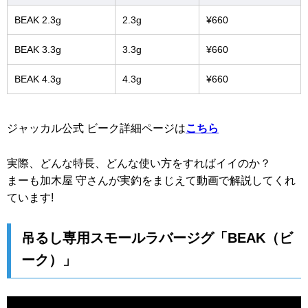
BEAK 2.3g
2.3g
¥660
BEAK 3.3g
3.3g
¥660
BEAK 4.3g
4.3g
¥660
ジャッカル公式 ビーク詳細ページは
こちら
実際、どんな特長、どんな使い方をすればイイのか？
まーも加木屋 守さんが実釣をまじえて動画で解説してくれ
ています!
吊るし専用スモールラバージグ「BEAK（ビ
ーク）」