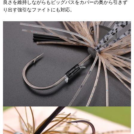
良さを維持しながらもビッグバスをカバーの奥から引きず
り出す強引なファイトにも対応。