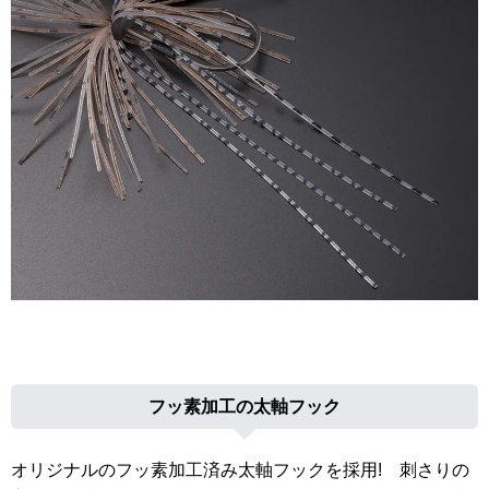
フッ素加工の太軸フック
オリジナルのフッ素加工済み太軸フックを採用! 刺さりの