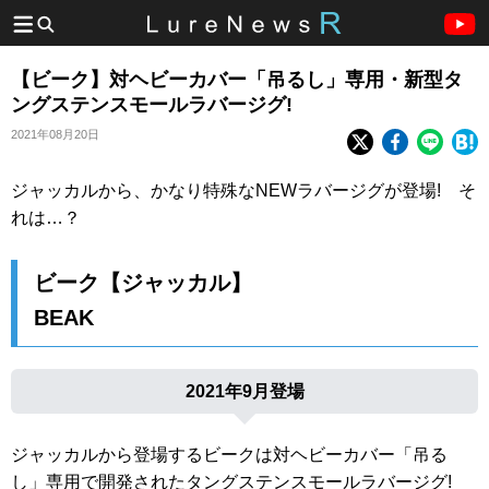
【ビーク】対ヘビーカバー「吊るし」専用・新型タ
ングステンスモールラバージグ!
2021年08月20日
ジャッカルから、かなり特殊なNEWラバージグが登場! そ
れは…？
ビーク【ジャッカル】
BEAK
2021年9月登場
ジャッカルから登場するビークは対ヘビーカバー「吊る
し」専用で開発されたタングステンスモールラバージグ!