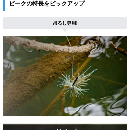
ビークの特長をピックアップ
吊るし専用!