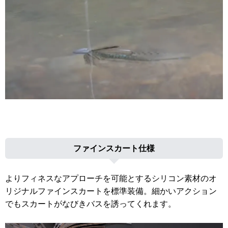
ファインスカート仕様
よりフィネスなアプローチを可能とするシリコン素材のオ
リジナルファインスカートを標準装備。細かいアクション
でもスカートがなびきバスを誘ってくれます。