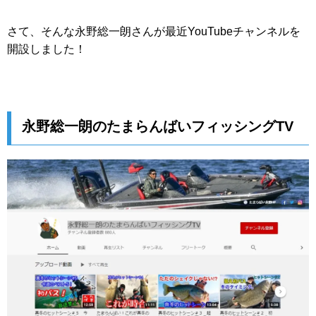
さて、そんな永野総一朗さんが最近YouTubeチャンネルを
開設しました！
永野総一朗のたまらんばいフィッシングTV