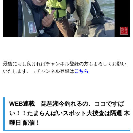
最後にもし良ければチャンネル登録の方もよろしくお願い
いたします。→チャンネル登録は
こちら
WEB連載 琵琶湖今釣れるの、ココですば
い！！たまらんばいスポット大捜査は隔週 木
曜日 配信！