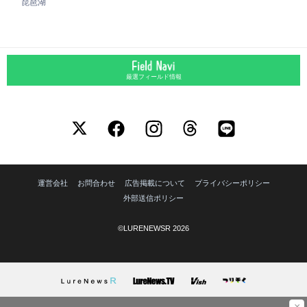
琵琶湖
厳選フィールド情報
運営会社
お問合わせ
広告掲載について
プライバシーポリシー
外部送信ポリシー
©LURENEWSR 2026
×