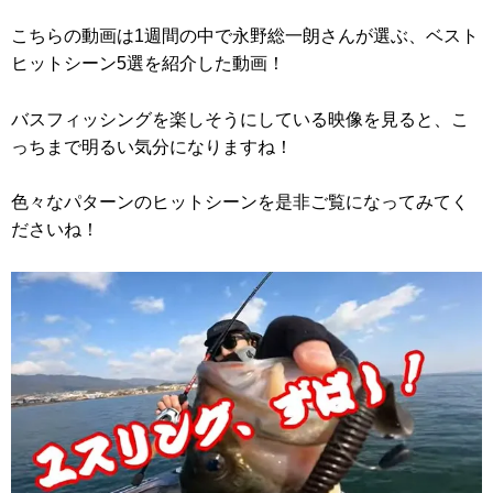
こちらの動画は1週間の中で永野総一朗さんが選ぶ、ベスト
ヒットシーン5選を紹介した動画！
バスフィッシングを楽しそうにしている映像を見ると、こ
っちまで明るい気分になりますね！
色々なパターンのヒットシーンを是非ご覧になってみてく
ださいね！