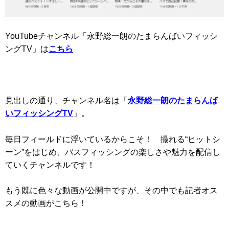
YouTubeチャンネル「永野総一朗のたまらんばいフィッシ
ングTV」は
こちら
見出しの通り、チャンネル名は「
永野総一朗のたまらんば
いフィッシングTV
」。
毎日フィールドに浮いているからこそ！ 撮れる“ヒットシ
ーン”をはじめ、バスフィッシングの楽しさや魅力を配信し
ていくチャンネルです！
もう既に色々な動画が公開中ですが、その中でも記者オス
スメの動画がこちら！