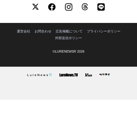
運営会社
お問合わせ
広告掲載について
プライバシーポリシー
外部送信ポリシー
©LURENEWSR 2026