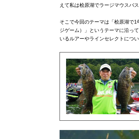
えて私は桧原湖でラージマウスバス
そこで今回のテーマは「桧原湖で1
ジゲーム）」というテーマに沿って
いるルアーやラインセレクトについ