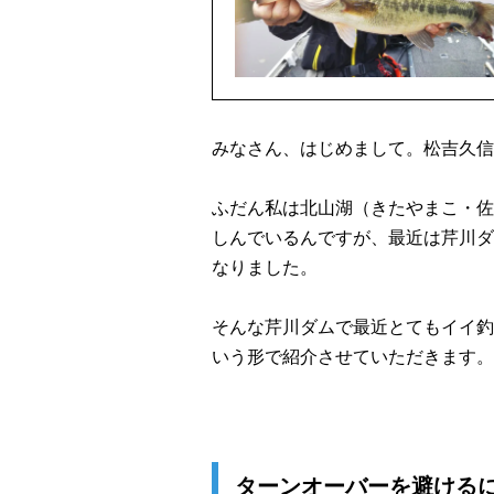
みなさん、はじめまして。松吉久信
ふだん私は北山湖（きたやまこ・佐
しんでいるんですが、最近は芹川ダ
なりました。
そんな芹川ダムで最近とてもイイ釣
いう形で紹介させていただきます。
ターンオーバーを避ける