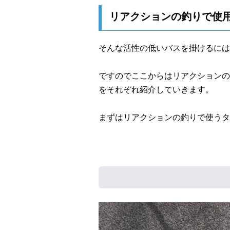
リアクションの釣りで使
そんな活性の低いバスを掛けるには
ですのでここからはリアクションの
をそれぞれ紹介していきます。
まずはリアクションの釣りで使うタ