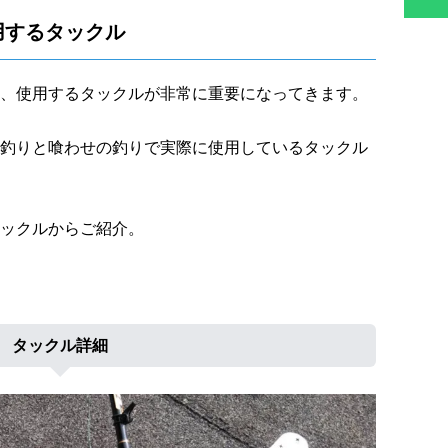
用するタックル
、使用するタックルが非常に重要になってきます。
釣りと喰わせの釣りで実際に使用しているタックル
ックルからご紹介。
タックル詳細