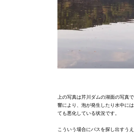
上の写真は芹川ダムの湖面の写真で
響により、泡が発生したり水中には
ても悪化している状況です。
こういう場合にバスを探し出すうえ