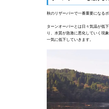
秋のリザーバーで一番重要になるポ
ターンオーバーとは日々気温が低下
り、水質が急激に悪化していく現象
一気に低下していきます。