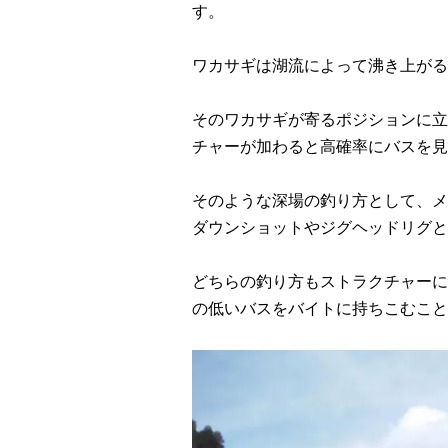
す。
ワカサギは湖流によって沸き上がる
そのワカサギが寄るポジションに立
チャーが加わると高確率にバスを見
そのような深場の釣り方として、メ
ダウンショットやジグヘッドリグと
どちらの釣り方もストラクチャーに
の低いバスをバイトに持ちこむこと