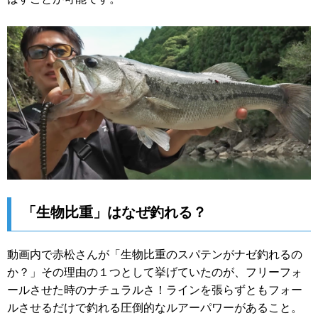
「生物比重」はなぜ釣れる？
動画内で赤松さんが「生物比重のスパテンがナゼ釣れるの
か？」その理由の１つとして挙げていたのが、フリーフォ
ールさせた時のナチュラルさ！ラインを張らずともフォー
ルさせるだけで釣れる圧倒的なルアーパワーがあること。