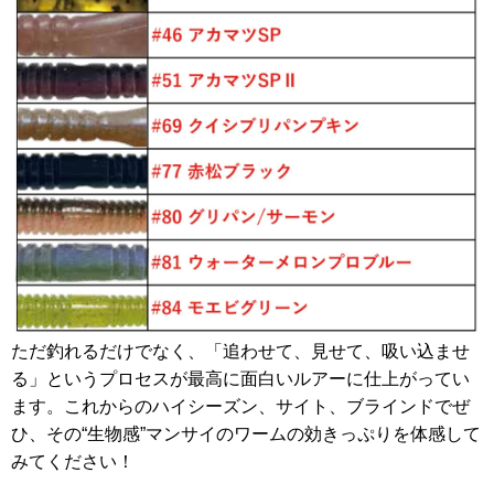
ただ釣れるだけでなく、「追わせて、見せて、吸い込ませ
る」というプロセスが最高に面白いルアーに仕上がってい
ます。これからのハイシーズン、サイト、ブラインドでぜ
ひ、その“生物感”マンサイのワームの効きっぷりを体感して
みてください！