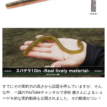
すでにその実釣力の高さから話題を呼んでいますが、そん
な中、一誠のYouTubeチャンネルで赤松 健さんによるショ
ーゲキ的な実釣動画も公開されました。その動画がコレ！