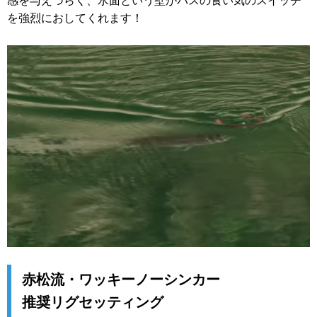
感を与えづらく、水面という壁がバスの食い気のスイッチ
を強烈におしてくれます！
赤松流・ワッキーノーシンカー
推奨リグセッティング