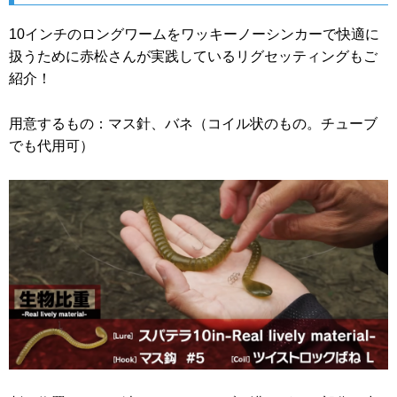
10インチのロングワームをワッキーノーシンカーで快適に
扱うために赤松さんが実践しているリグセッティングもご
紹介！
用意するもの：マス針、バネ（コイル状のもの。チューブ
でも代用可）