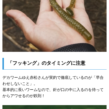
「フッキング」のタイミングに注意
デカワームゆえ赤松さんが実釣で徹底しているのが「早合
わせしないこと」。
基本的に長いワームなので、針が口の中に入るのを待って
からアワせるのが鉄則！