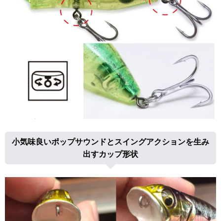
小気味良いポップサウンドとスイングアクションを生み
出すカップ形状