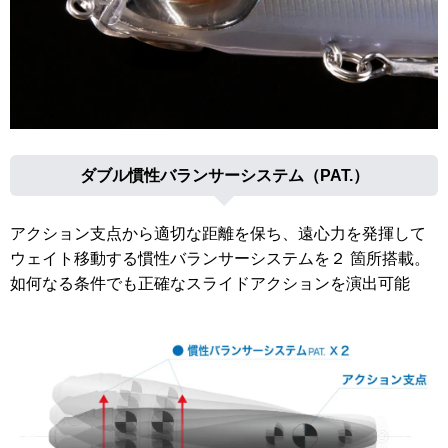
ダブル慣性バランサーシステム（PAT.）
アクション支点から適切な距離を保ち、遠心力を発揮して
ウェイト移動する慣性バランサーシステムを２ 箇所搭載。
如何なる条件でも正確なスライドアクションを演出可能