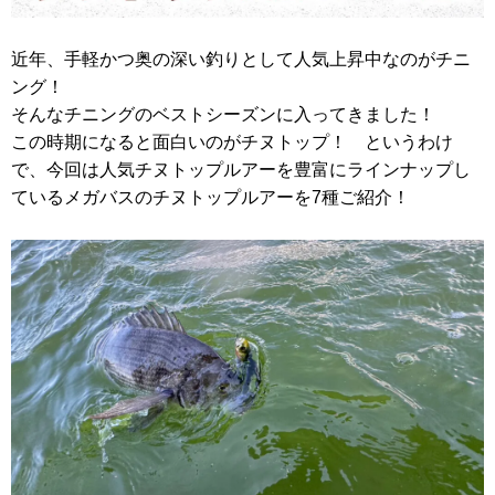
近年、手軽かつ奥の深い釣りとして人気上昇中なのがチニ
ング！
そんなチニングのベストシーズンに入ってきました！
この時期になると面白いのがチヌトップ！ というわけ
で、今回は人気チヌトップルアーを豊富にラインナップし
ているメガバスのチヌトップルアーを7種ご紹介！