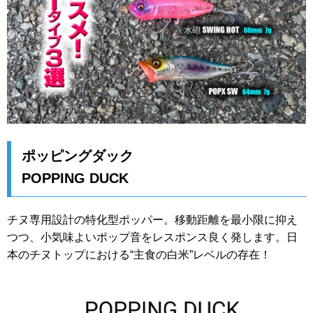
ポッピングダック
POPPING DUCK
チヌ専用設計の特化型ポッパー。移動距離を最小限に抑え
つつ、小気味よいポップ音をレスポンス良く発します。日
本のチヌトップにおける“主食の白米”レベルの存在！