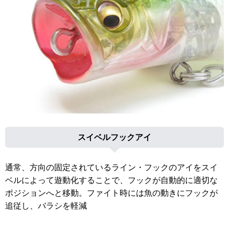
スイベルフックアイ
通常、方向の固定されているライン・フックのアイをスイ
ベルによって遊動化することで、フックが自動的に適切な
ポジションへと移動。ファイト時には魚の動きにフックが
追従し、バラシを軽減