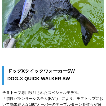
ドッグXクイックウォーカーSW
DOG-X QUICK WALKER SW
チヌトップ専用設計されたスペシャルモデル。
「慣性バランサーシステム(PAT.)」により、チヌトップにお
いて効果絶大な180°オーバーのテーブルターンを誰もが簡