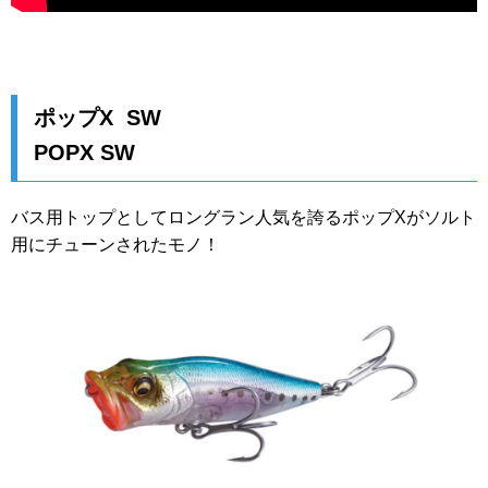
ポップX SW
POPX SW
バス用トップとしてロングラン人気を誇るポップXがソルト
用にチューンされたモノ！