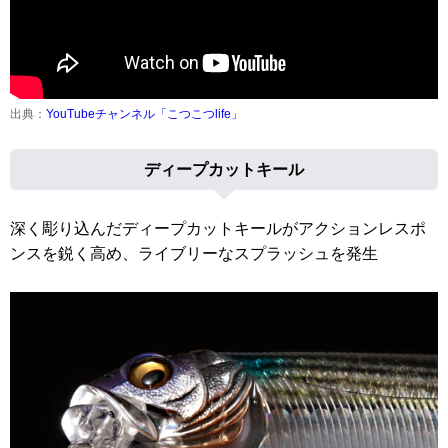
出典：
YouTubeチャンネル「こつこつlife」
ディープカットキール
深く彫り込んだディープカットキールがアクションレスポ
ンスを鋭く高め、ライブリーなスプラッシュを発生