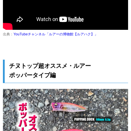
出典：
YouTubeチャンネル「ルアーの博物館【ルアハク】」
チヌトップ超オススメ・ルアー
ポッパータイプ編