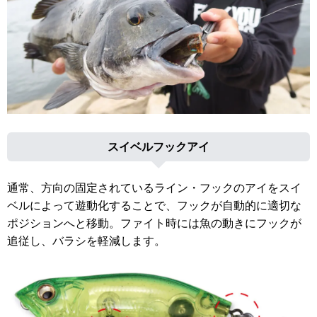
スイベルフックアイ
通常、方向の固定されているライン・フックのアイをスイ
ベルによって遊動化することで、フックが自動的に適切な
ポジションへと移動。ファイト時には魚の動きにフックが
追従し、バラシを軽減します。