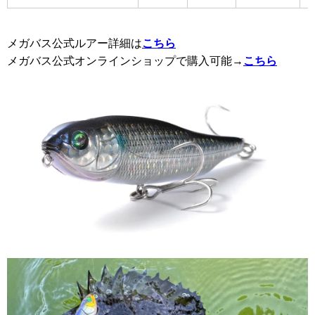
メガバス公式ルアー詳細は
こちら
メガバス公式オンラインショップで購入可能→
こちら