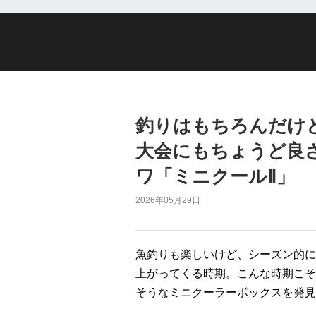
釣りはもちろんだけ
大会にもちょうど良
ワ「ミニクールⅡ」
2026年05月29日
魚釣りも楽しいけど、シーズン的に
上がってくる時期。こんな時期こそ
そうなミニクーラーボックスを発見