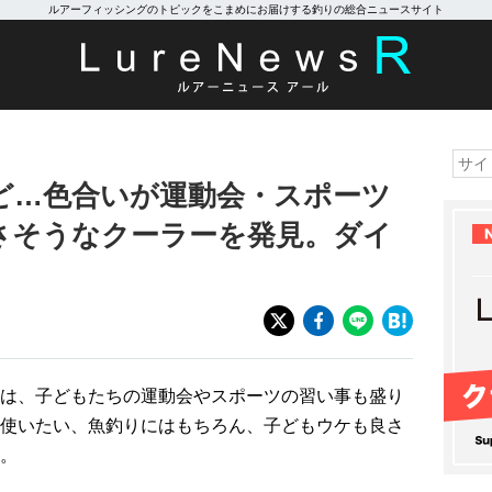
ルアーフィッシングのトピックをこまめにお届けする釣りの総合ニュースサイト
ど…色合いが運動会・スポーツ
さそうなクーラーを発見。ダイ
は、子どもたちの運動会やスポーツの習い事も盛り
使いたい、魚釣りにはもちろん、子どもウケも良さ
。