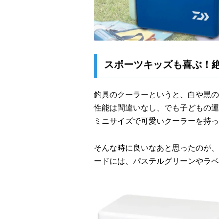
スポーツキッズも喜ぶ！
釣具のクーラーというと、白や黒の
性能は間違いなし、でも子どもの運
ミニサイズで可愛いクーラーを持っ
そんな時に良いなあと思ったのが、
ードには、パステルグリーンやラベ