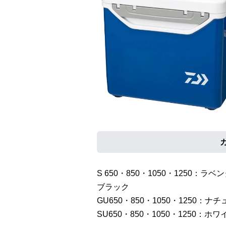
S 650・850・1050・125
ブラック
GU650・850・1050・1250：
SU650・850・1050・1250：ホ