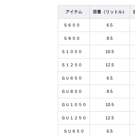
アイテム
容量（リットル）
Ｓ６５０
6.5
Ｓ８５０
8.5
Ｓ１０５０
10.5
Ｓ１２５０
12.5
ＧＵ６５０
6.5
ＧＵ８５０
8.5
ＧＵ１０５０
10.5
ＧＵ１２５０
12.5
ＳＵ６５０
6.5