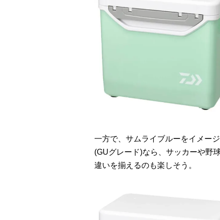
一方で、サムライブルーをイメージ
(GUグレード)なら、サッカーや
違いを揃えるのも楽しそう。