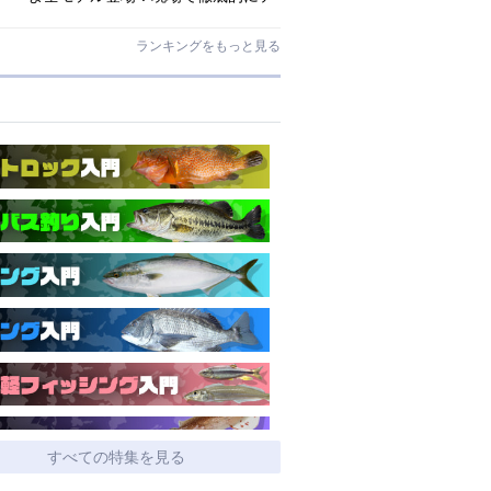
ストされたロックゲームハイエンド
「ロックライバー7G」
ランキングをもっと見る
すべての特集を見る