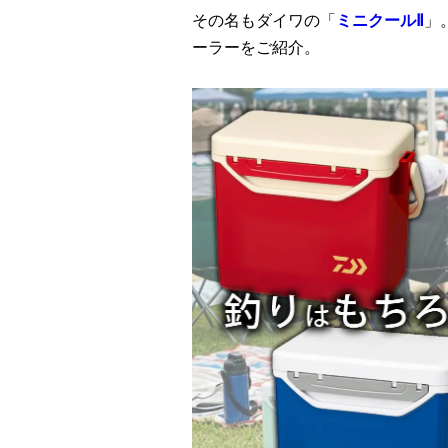
その名もダイワの「
ミニクールⅡ
」
ーラーをご紹介。