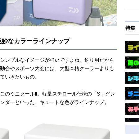
特集
絶妙なカラーラインナップ
シンプルなイメージが強いですよね。釣り用だから
動会やスポーツ大会には、大型本格クーラーよりも
ていきたいもの。
このミニクールⅡ。軽量スチロール仕様の「S」グレ
ンダーといった、キュートな色がラインナップ。