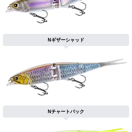
Nギザーシャッド
Nチャートバック