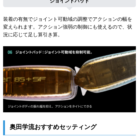
ジョイントパッド
装着の有無でジョイント可動域の調整でアクションの幅を
変えられます。アクション強弱の制御にも使えるので、状
況に応じて足し算引き算。
奥田学流おすすめセッティング