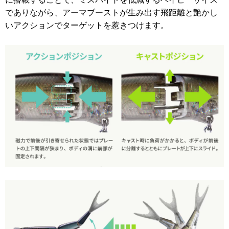
でありながら、アーマブーストが生み出す飛距離と艶かし
いアクションでターゲットを惹きつけます。