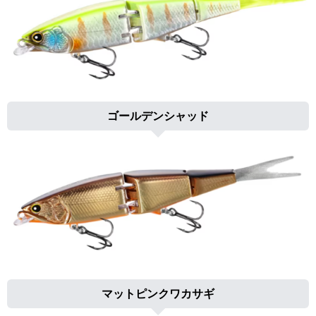
ゴールデンシャッド
マットピンクワカサギ