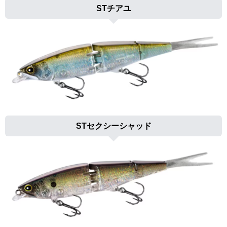
STチアユ
STセクシーシャッド