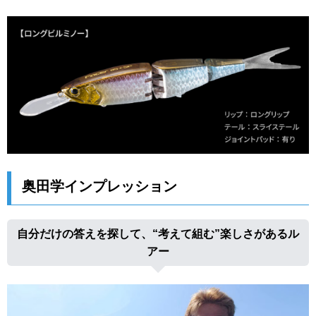
奥田学インプレッション
自分だけの答えを探して、“考えて組む”楽しさがあるル
アー