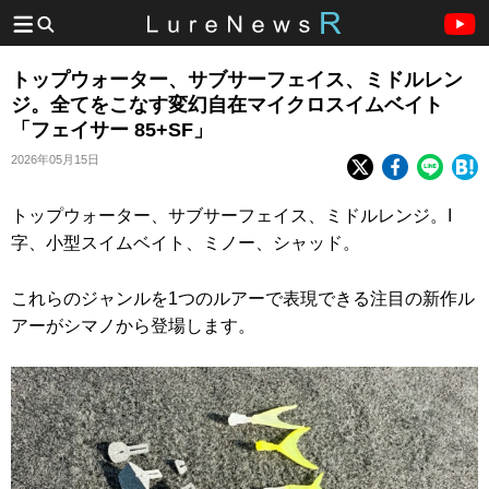
トップウォーター、サブサーフェイス、ミドルレン
ジ。全てをこなす変幻自在マイクロスイムベイト
「フェイサー 85+SF」
2026年05月15日
トップウォーター、サブサーフェイス、ミドルレンジ。I
字、小型スイムベイト、ミノー、シャッド。
これらのジャンルを1つのルアーで表現できる注目の新作ル
アーがシマノから登場します。