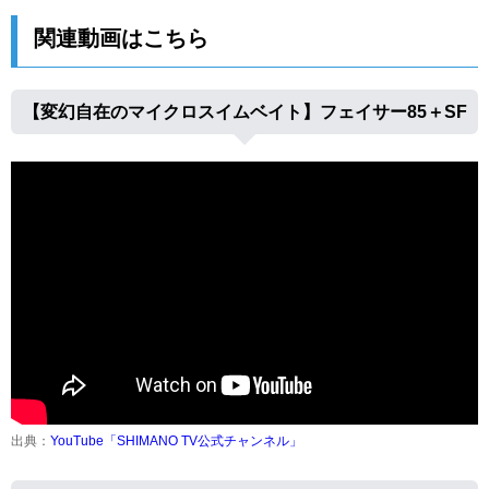
関連動画はこちら
【変幻自在のマイクロスイムベイト】フェイサー85＋SF
出典：
YouTube「SHIMANO TV公式チャンネル」