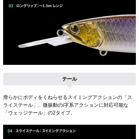
テール
滑らかにボディをくねらせるスイミングアクションの「ス
ライステール」、微振動のi字系アクションに対応可能な
「ウェッジテール」の2タイプ。