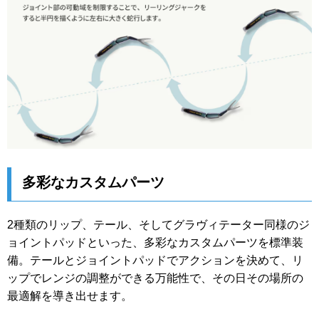
多彩なカスタムパーツ
2種類のリップ、テール、そしてグラヴィテーター同様のジ
ョイントパッドといった、多彩なカスタムパーツを標準装
備。テールとジョイントパッドでアクションを決めて、リ
ップでレンジの調整ができる万能性で、その日その場所の
最適解を導き出せます。