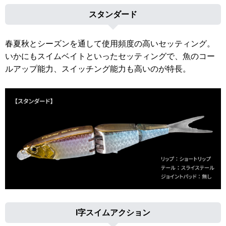
スタンダード
春夏秋とシーズンを通して使用頻度の高いセッティング。
いかにもスイムベイトといったセッティングで、魚のコー
ルアップ能力、スイッチング能力も高いのが特長。
I字スイムアクション