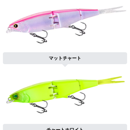
マットチャート
チャートホワイト