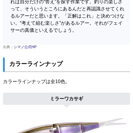
れは自分だけの“答え”を探す作業です。釣りの楽しさ
って、そういうところにあるんだと再認識させてくれ
るルアーだと思います。「正解はこれ」と決めつけな
い。“考えて組む楽しさ”があるルアー。それがフェイ
サーの真価といえるでしょう。
出典：
シマノ公式HP
カラーラインナップ
カラーラインナップは全10色。
ミラーワカサギ