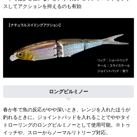
スしてアクションを抑えるのも有効
ロングビルミノー
春か冬で魚の反応がやや深いとき、レンジを入れたほうが
釣れるときに。ジョイントパッドを入れることでややタイ
トローリングのロングビルミノーとして使用可能。※トゥ
イッチや、スローからノーマルリトリーブ対応。