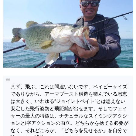
まず、飛ぶ。これは間違いないです。ベイビーサイズ
でありながら、アーマブースト構造を積んでいる恩恵
は大きく、いわゆる“ジョイントベイト”とは思えない
安定した飛行姿勢と飛距離が出せます。そしてフェイ
サーの最大の特徴は、ナチュラルなスイミングアクシ
ョンとi字アクションの両立。どちらかを捨てる必要が
なく、それどころか、「どちらを見せるか」を自分で