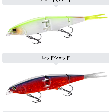
レッドシャッド