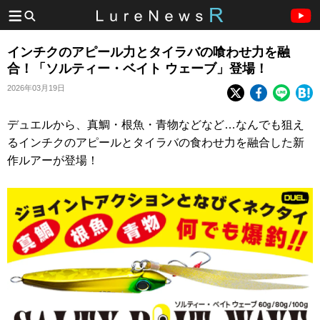
インチクのアピール力とタイラバの喰わせ力を融
合！「ソルティー・ベイト ウェーブ」登場！
2026年03月19日
デュエルから、真鯛・根魚・青物などなど…なんでも狙え
るインチクのアピールとタイラバの食わせ力を融合した新
作ルアーが登場！