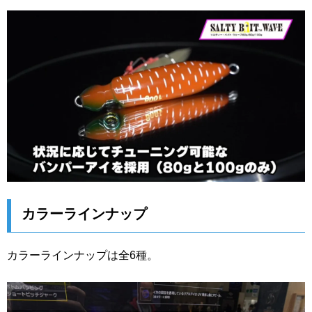
カラーラインナップ
カラーラインナップは全6種。