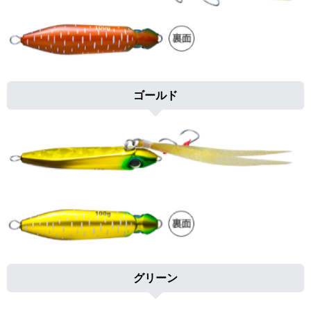
ゴールド
グリーン