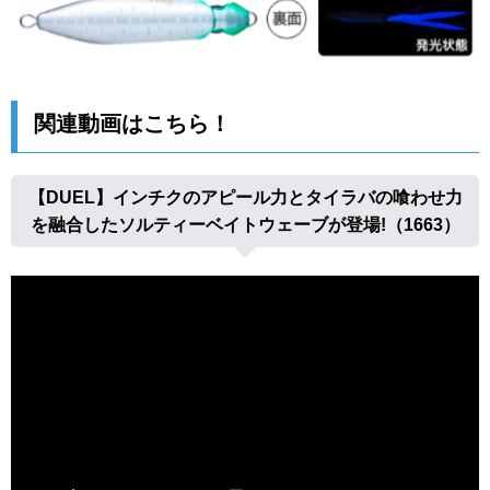
関連動画はこちら！
【DUEL】インチクのアピール力とタイラバの喰わせ力
を融合したソルティーベイトウェーブが登場!（1663）