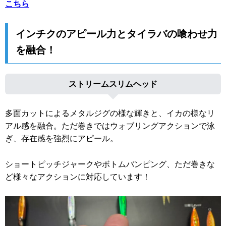
こちら
インチクのアピール力とタイラバの喰わせ力
を融合！
ストリームスリムヘッド
多面カットによるメタルジグの様な輝きと、イカの様なリ
アル感を融合。ただ巻きではウォブリングアクションで泳
ぎ、存在感を強烈にアピール。
ショートピッチジャークやボトムバンピング、ただ巻きな
ど様々なアクションに対応しています！