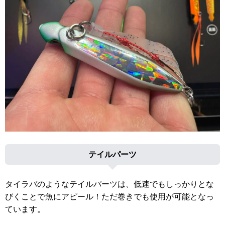
テイルパーツ
タイラバのようなテイルパーツは、低速でもしっかりとな
びくことで魚にアピール！ただ巻きでも使用が可能となっ
ています。