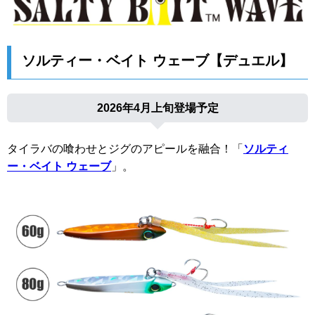
ソルティー・ベイト ウェーブ【デュエル】
2026年4月上旬登場予定
タイラバの喰わせとジグのアピールを融合！「
ソルティ
ー・ベイト ウェーブ
」。