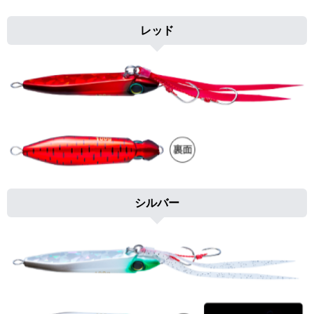
レッド
シルバー