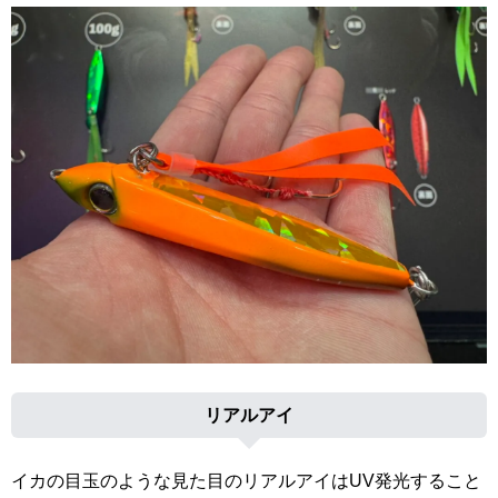
リアルアイ
イカの目玉のような見た目のリアルアイはUV発光すること