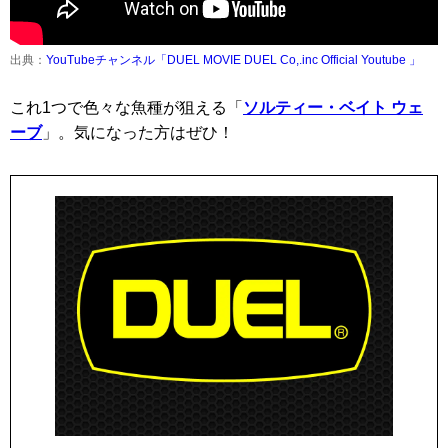
出典：
YouTubeチャンネル「DUEL MOVIE DUEL Co,.inc Official Youtube 」
これ1つで色々な魚種が狙える「
ソルティー・ベイト ウェ
ーブ
」。気になった方はぜひ！