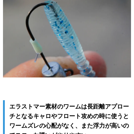
エラストマー素材のワームは長距離アプロー
チとなるキャロやフロート攻めの時に使うと
ワームズレの心配がなく、また浮力が高いの