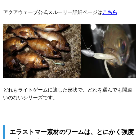
アクアウェーブ公式スルーリー詳細ページは
こちら
どれもライトゲームに適した形状で、どれを選んでも間違
いのないシリーズです。
エラストマー素材のワームは、とにかく強度