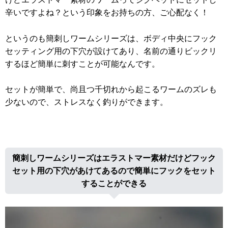
辛いですよね？という印象をお持ちの方、ご心配なく！
というのも簡刺しワームシリーズは、ボディ中央にフック
セッティング用の下穴が設けてあり、名前の通りビックリ
するほど簡単に刺すことが可能なんです。
セットが簡単で、尚且つ千切れから起こるワームのズレも
少ないので、ストレスなく釣りができます。
簡刺しワームシリーズはエラストマー素材だけどフック
セット用の下穴があけてあるので簡単にフックをセット
することができる