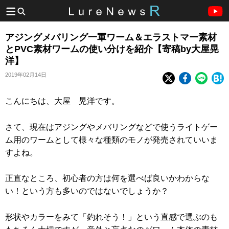
アジングメバリング一軍ワーム＆エラストマー素材
とPVC素材ワームの使い分けを紹介【寄稿by大屋晃
洋】
2019年02月14日
こんにちは、大屋 晃洋です。
さて、現在はアジングやメバリングなどで使うライトゲー
ム用のワームとして様々な種類のモノが発売されていいま
すよね。
正直なところ、初心者の方は何を選べば良いかわからな
い！という方も多いのではないでしょうか？
形状やカラーをみて「釣れそう！」という直感で選ぶのも