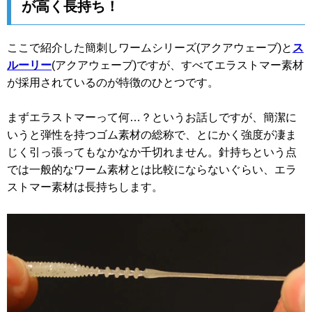
が高く長持ち！
ここで紹介した簡刺しワームシリーズ(アクアウェーブ)と
ス
ルーリー
(アクアウェーブ)ですが、すべてエラストマー素材
が採用されているのが特徴のひとつです。
まずエラストマーって何…？というお話しですが、簡潔に
いうと弾性を持つゴム素材の総称で、とにかく強度が凄ま
じく引っ張ってもなかなか千切れません。針持ちという点
では一般的なワーム素材とは比較にならないぐらい、エラ
ストマー素材は長持ちします。