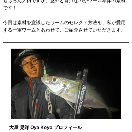
もちろん大切ですが、意外と盲点なのがワーム本体の素材
です！
今回は素材を意識したワームのセレクト方法を、私が愛用
する一軍ワームとあわせて、ご紹介させていただきます。
大屋 晃洋 Oya Koyo プロフィール