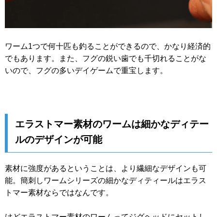
ワーム1つで何十匹も釣ることができるので、かなり経済的
でもあります。また、フグの鋭い歯でも千切れることがな
いので、フグの多いデイゲームで重宝します。
エラストマー素材のワームは細かなディテー
ルのデザインが可能
素材に強度があるということは、より繊細なデザインも可
能。簡刺しワームシリーズの細かなディティールはエラス
トマー素材ならではなんです。
けどエラストマー素材のワームってジグヘッドにセットし