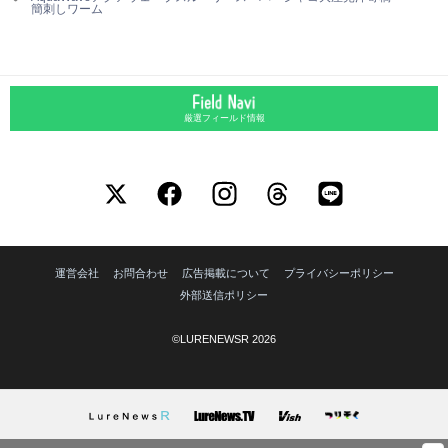
簡刺しワーム
厳選フィールド情報
運営会社
お問合わせ
広告掲載について
プライバシーポリシー
外部送信ポリシー
©LURENEWSR 2026