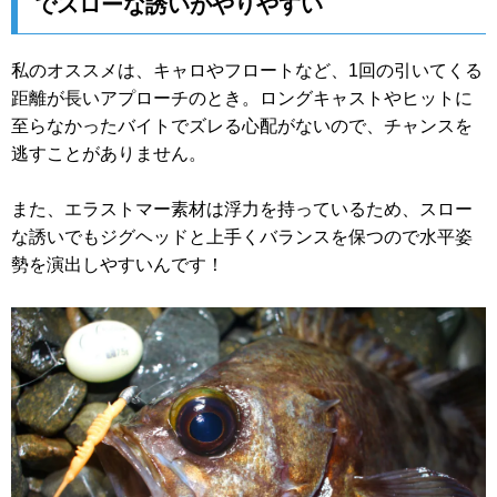
でスローな誘いがやりやすい
私のオススメは、キャロやフロートなど、1回の引いてくる
距離が長いアプローチのとき。ロングキャストやヒットに
至らなかったバイトでズレる心配がないので、チャンスを
逃すことがありません。
また、エラストマー素材は浮力を持っているため、スロー
な誘いでもジグヘッドと上手くバランスを保つので水平姿
勢を演出しやすいんです！