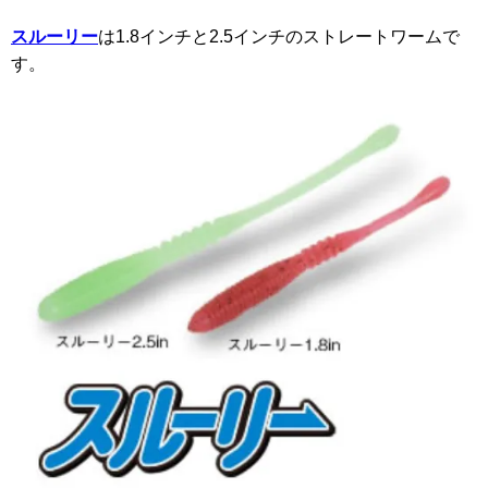
スルーリー
は1.8インチと2.5インチのストレートワームで
す。