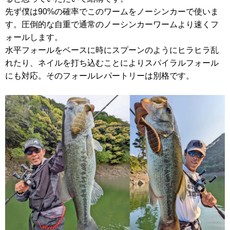
先ず僕は90%の確率でこのワームをノーシンカーで使いま
す。圧倒的な自重で通常のノーシンカーワームより速くフ
ォールします。
水平フォールをベースに時にスプーンのようにヒラヒラ乱
れたり、ネイルを打ち込むことによりスパイラルフォール
にも対応。そのフォールレパートリーは別格です。