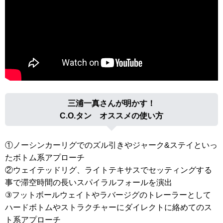
三浦一真さんが明かす！
C.O.タン オススメの使い方
①ノーシンカーリグでのズル引きやジャーク&ステイといっ
たボトム系アプローチ
②ウェイテッドリグ、ライトテキサスでセッティングする
事で滞空時間の長いスパイラルフォールを演出
③フットボールウェイトやラバージグのトレーラーとして
ハードボトムやストラクチャーにダイレクトに絡めてのス
ト系アプローチ