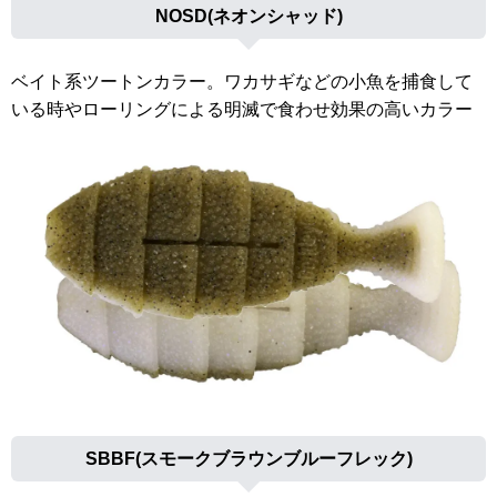
NOSD(ネオンシャッド)
ベイト系ツートンカラー。ワカサギなどの小魚を捕食して
いる時やローリングによる明滅で食わせ効果の高いカラー
SBBF(スモークブラウンブルーフレック)