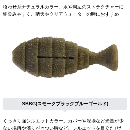
喰わせ系ナチュラルカラー。水や周辺のストラクチャーに
馴染みやすく、晴天やクリアウォーターの時におすすめ
SBBG(スモークブラックブルーゴールド)
くっきり強シルエットカラー。カバーや深場など光量が少
ない場所や濁りがきつい時など、シルエットを目立たせた