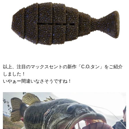
以上、注目のマックスセントの新作「C.O.タン」をご紹介
しました！
いやぁー間違いなさそうですね！