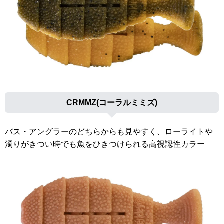
CRMMZ(コーラルミミズ)
バス・アングラーのどちらからも見やすく、ローライトや
濁りがきつい時でも魚をひきつけられる高視認性カラー