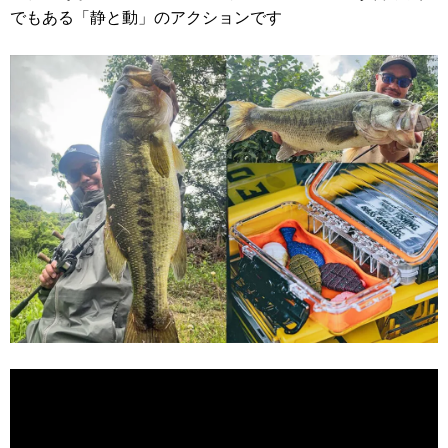
でもある「静と動」のアクションです