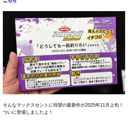
こちら
そんなマックスセントに待望の最新作が2025年11月上旬！
ついに登場しましたよ！