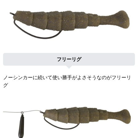
フリーリグ
ノーシンカーに続いて使い勝手がよさそうなのがフリーリ
グ