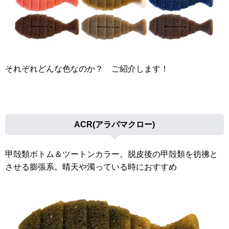
それぞれどんな色なのか？ ご紹介します！
ACR(アラバマクロー)
甲殻類ボトム＆ツートンカラー。脱皮後の甲殻類を彷彿と
させる膨張系。晴天や濁っている時におすすめ