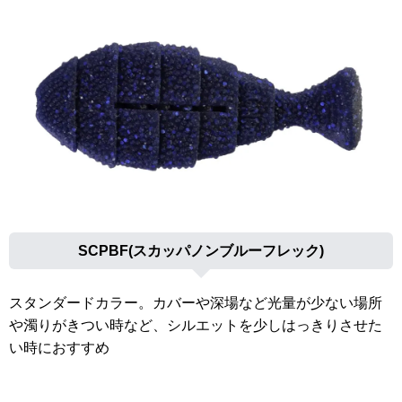
SCPBF(スカッパノンブルーフレック)
スタンダードカラー。カバーや深場など光量が少ない場所
や濁りがきつい時など、シルエットを少しはっきりさせた
い時におすすめ