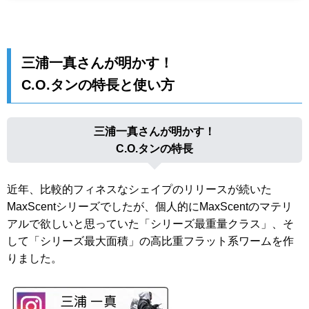
三浦一真さんが明かす！
C.O.タンの特長と使い方
三浦一真さんが明かす！
C.O.タンの特長
近年、比較的フィネスなシェイプのリリースが続いた
MaxScentシリーズでしたが、個人的にMaxScentのマテリ
アルで欲しいと思っていた「シリーズ最重量クラス」、そ
して「シリーズ最大面積」の高比重フラット系ワームを作
りました。