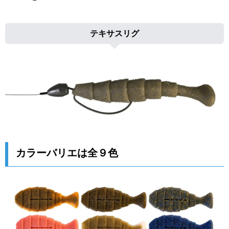
テキサスリグ
カラーバリエは全９色