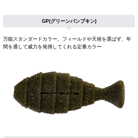
GP(グリーンパンプキン)
万能スタンダードカラー。フィールドや天候を選ばず、年
間を通して威力を発揮してくれる定番カラー