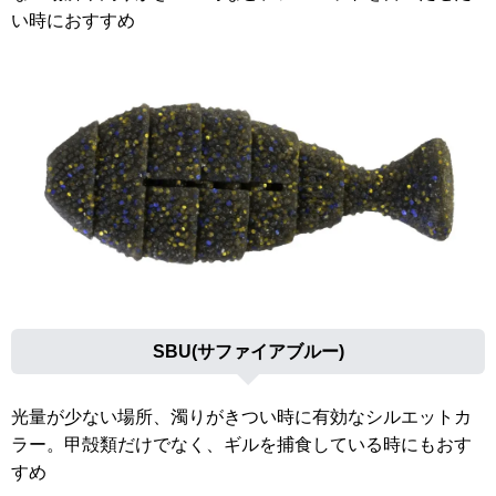
い時におすすめ
SBU(サファイアブルー)
光量が少ない場所、濁りがきつい時に有効なシルエットカ
ラー。甲殻類だけでなく、ギルを捕食している時にもおす
すめ