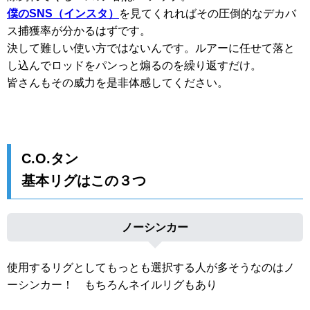
僕のSNS（インスタ）
を見てくれればその圧倒的なデカバ
ス捕獲率が分かるはずです。
決して難しい使い方ではないんです。ルアーに任せて落と
し込んでロッドをパンっと煽るのを繰り返すだけ。
皆さんもその威力を是非体感してください。
C.O.タン
基本リグはこの３つ
ノーシンカー
使用するリグとしてもっとも選択する人が多そうなのはノ
ーシンカー！ もちろんネイルリグもあり