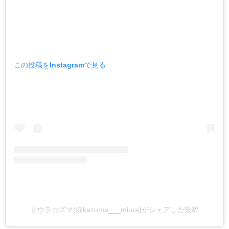
この投稿をInstagramで見る
ミウラカズマ(@kazuma___miura)がシェアした投稿