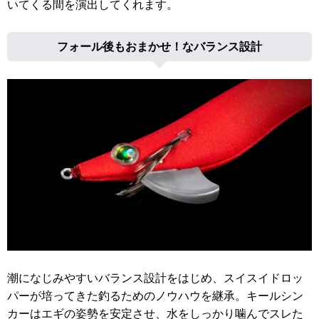
いてくる間を演出してくれます。
フォール後もおまかせ！なバランス設計
潮になじみやすいバランス設計をはじめ、スイスイドロッ
パーが培ってきた釣るためのノウハウを継承。キールシン
カーはエギの姿勢を安定させ、水をしっかり噛んでスレた