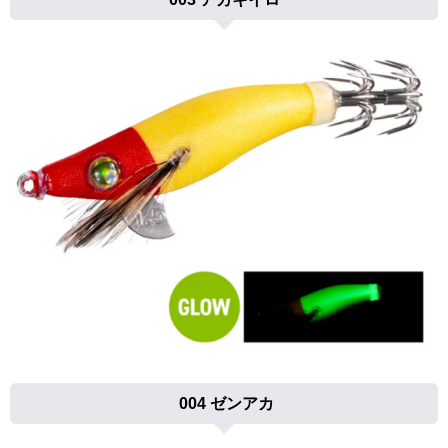
004 ゼンアカ