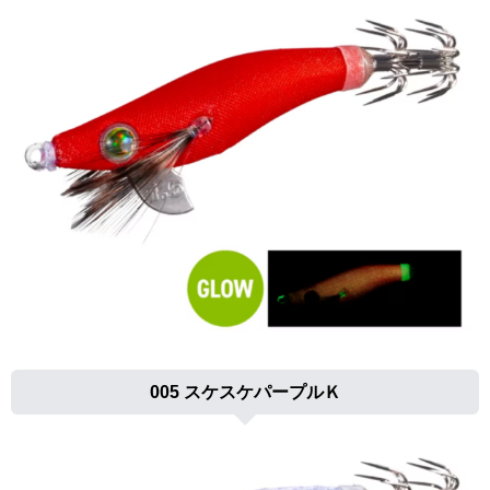
005 スケスケパープルＫ