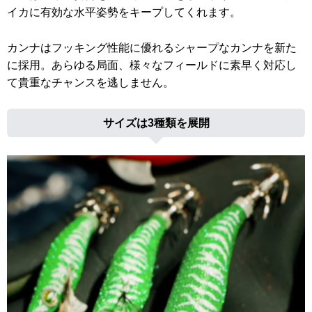
イカに有効な水平姿勢をキープしてくれます。
カンナはフッキング性能に優れるシャープなカンナを新た
に採用。あらゆる局面、様々なフィールドに素早く対応し
て貴重なチャンスを逃しません。
サイズは3種類を展開