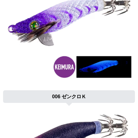
006 ゼンクロＫ