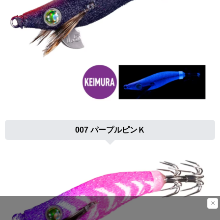
007 パープルピンＫ
×