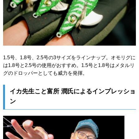
1.5号、1.8号、2.5号の3サイズをラインナップ。オモリグに
は1.8号と2.5号の使用がおすすめ。1.5号と1.8号はメタルリ
グのドロッパーとしても威力を発揮。
イカ先生こと富所 潤氏によるインプレッショ
ン