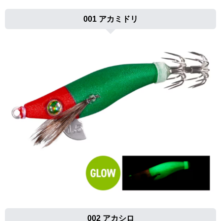
001 アカミドリ
002 アカシロ