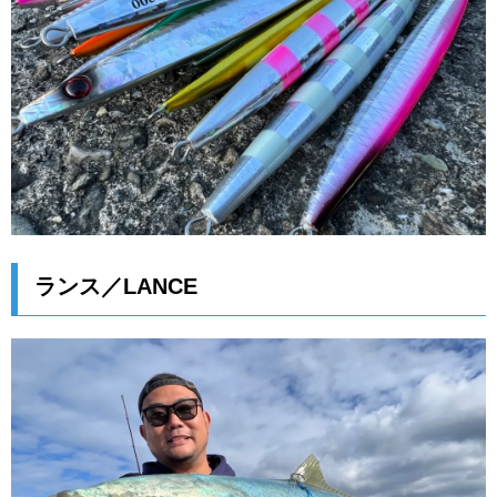
ランス／LANCE