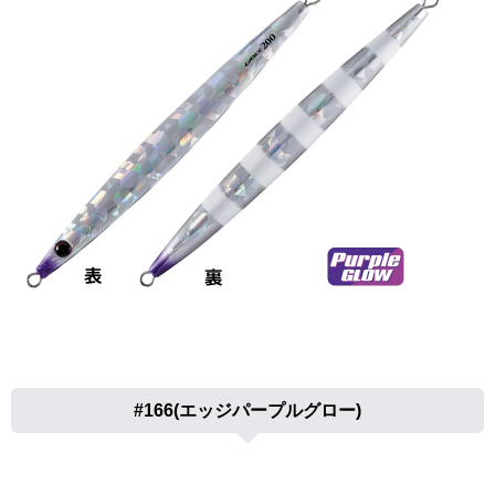
#166(エッジパープルグロー)