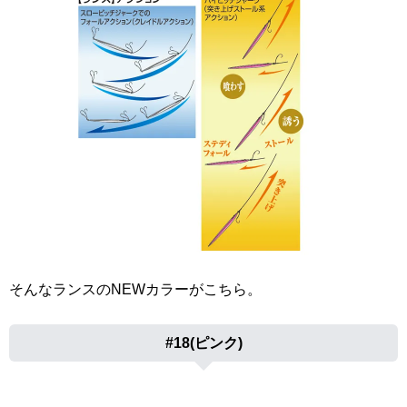
そんなランスのNEWカラーがこちら。
#18(ピンク)