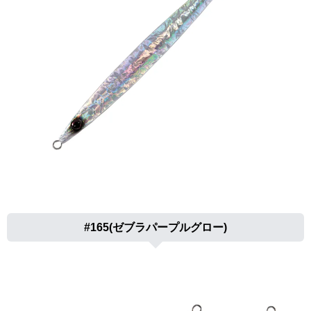
#165(ゼブラパープルグロー)