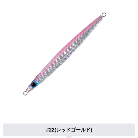
#22(レッドゴールド)