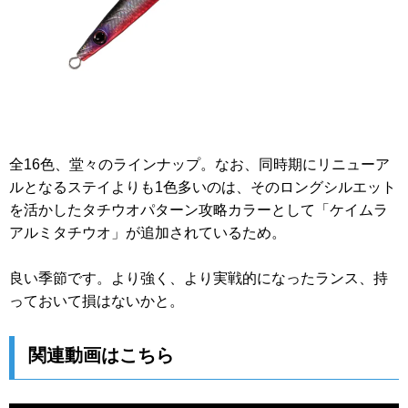
全16色、堂々のラインナップ。なお、同時期にリニューア
ルとなるステイよりも1色多いのは、そのロングシルエット
を活かしたタチウオパターン攻略カラーとして「ケイムラ
アルミタチウオ」が追加されているため。
良い季節です。より強く、より実戦的になったランス、持
っておいて損はないかと。
関連動画はこちら