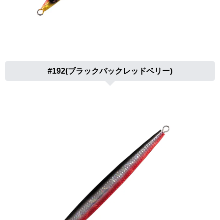
#192(ブラックバックレッドベリー)