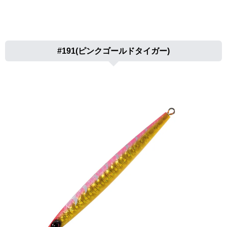
#191(ピンクゴールドタイガー)