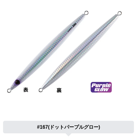
#167(ドットパープルグロー)