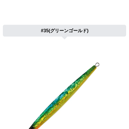
#35(グリーンゴールド)