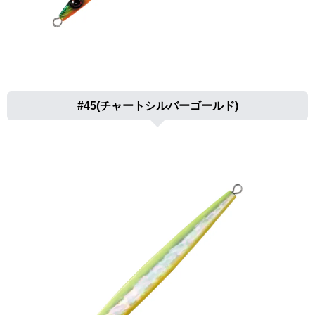
#45(チャートシルバーゴールド)