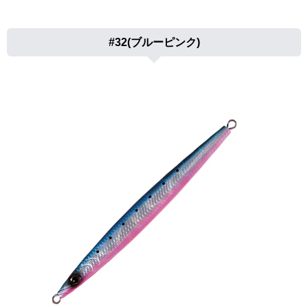
#32(ブルーピンク)