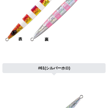
#61(シルバーホロ)