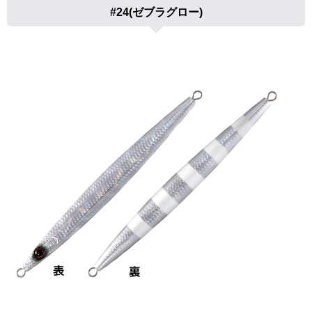
#24(ゼブラグロー)