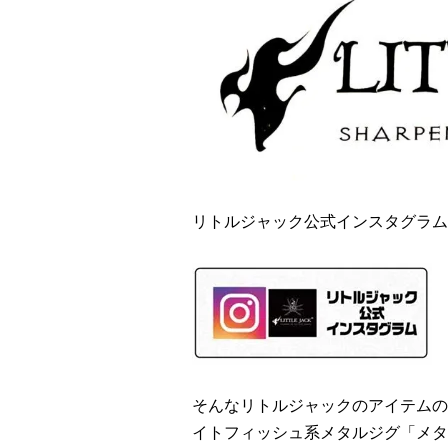
リトルジャック公式インスタグラム
そんなリトルジャックのアイテムの
イトフィッシュ系メタルジグ「メタ