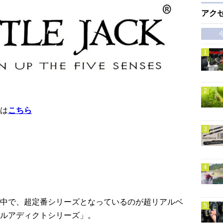
アク
は
こちら
中で、超定番シリーズとなっているのが超リアルベ
ルアディクトシリーズ」。