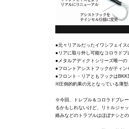
●元々リアルだったイワシフェイス
●リアに取り外し可能なコロラドブ
●メタルアディクトシリーズ唯一の
●フロントアシストフックがティン
●フロント・リアともフックはBK
※圧倒的釣果の元となっている薄型
※今回、トレブル＆コロラドブレー
るかもしれないけど、リトルジャッ
絡みなどのトラブルはほぼナシとの