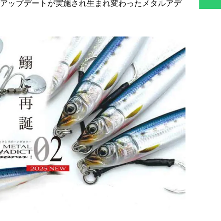
アップデートが実施され生まれ変わったメタルアデ