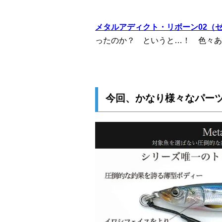
メタルアディクト・リボーン02（
ったのか？ というと…！ 色々あ
今回、かなり様々なパー