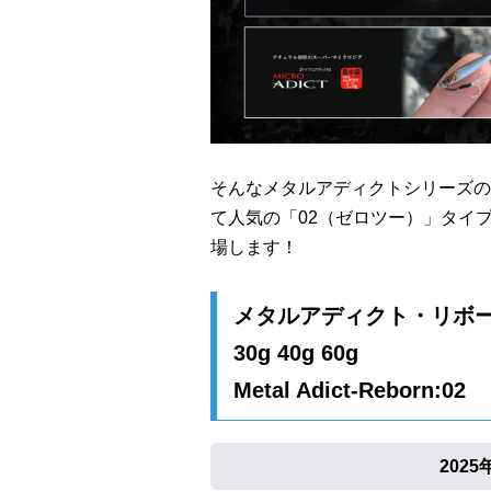
そんなメタルアディクトシリーズの
て人気の「02（ゼロツー）」タイプ
場します！
メタルアディクト・リボー
30g 40g 60g
Metal Adict-Reborn:02
202