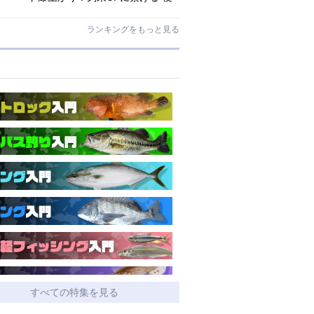
利アシストギア”に注目
ランキングをもっと見る
すべての特集を見る