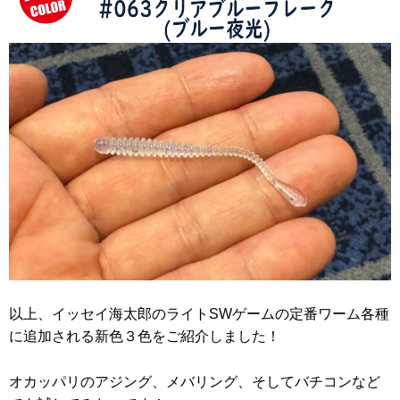
以上、イッセイ海太郎のライトSWゲームの定番ワーム各種
に追加される新色３色をご紹介しました！
オカッパリのアジング、メバリング、そしてバチコンなど