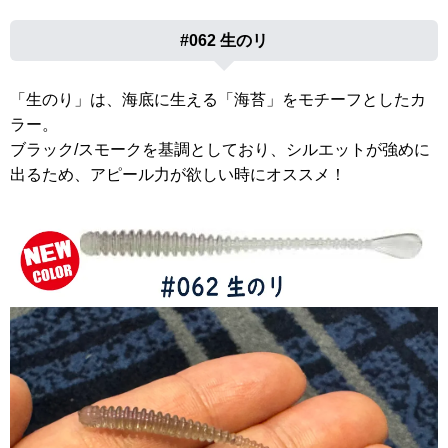
#062 生のリ
「生のり」は、海底に生える「海苔」をモチーフとしたカ
ラー。
ブラック/スモークを基調としており、シルエットが強めに
出るため、アピール力が欲しい時にオススメ！