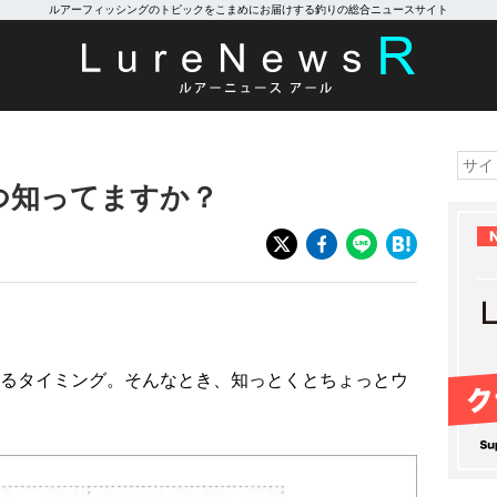
ルアーフィッシングのトピックをこまめにお届けする釣りの総合ニュースサイト
つ知ってますか？
るタイミング。そんなとき、知っとくとちょっとウ