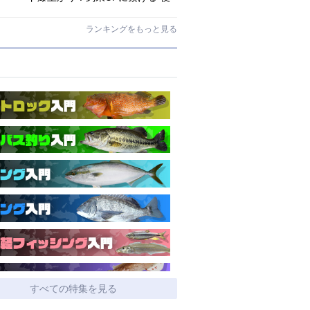
利アシストギア”に注目
ランキングをもっと見る
すべての特集を見る