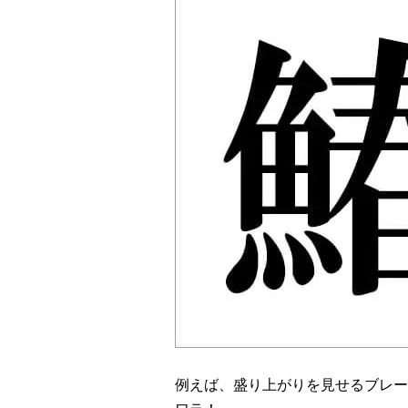
例えば、盛り上がりを見せるブレー