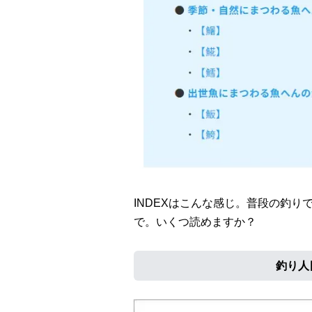
INDEXはこんな感じ。普段の釣
で。いくつ読めますか？
釣り人