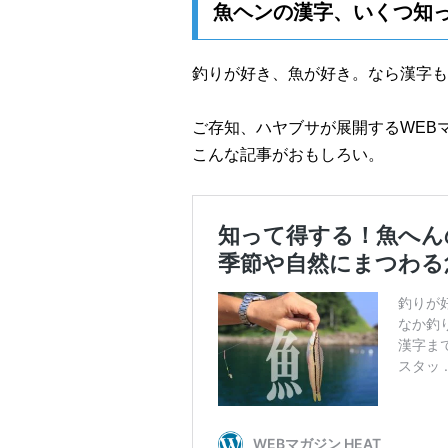
魚ヘンの漢字、いくつ知
釣りが好き、魚が好き。なら漢字も
ご存知、ハヤブサが展開するWEB
こんな記事がおもしろい。