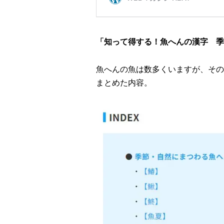
「知って得する！魚へんの漢字 季
魚へんの魚は数多くいますが、その
まとめた内容。