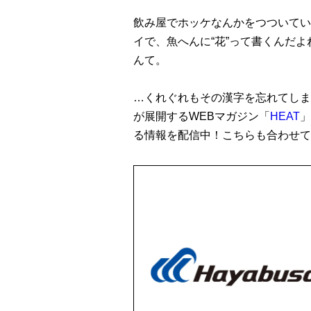
飲み屋でホッケなんかをつついてい
イで、魚へんに“花”って書くんだ
んて。
…くれぐれもその漢字を忘れてしま
が展開するWEBマガジン「
HEAT
」
る情報を配信中！こちらも合わせて