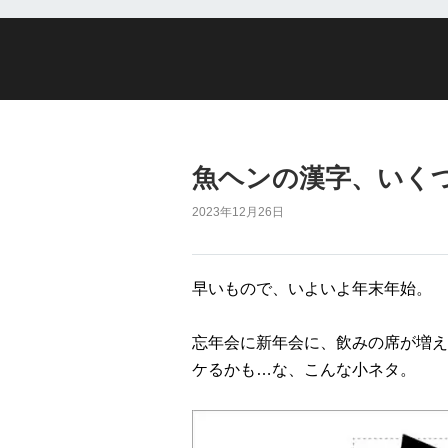
魚ヘンの漢字、いく
2023年12月26日
早いもので、いよいよ年末年始。
忘年会に新年会に、飲みの席が増え
ケるかも…な、こんな小ネタ。