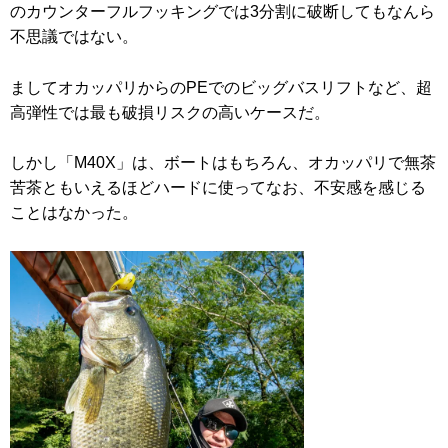
のカウンターフルフッキングでは3分割に破断してもなんら
不思議ではない。
ましてオカッパリからのPEでのビッグバスリフトなど、超
高弾性では最も破損リスクの高いケースだ。
しかし「M40X」は、ボートはもちろん、オカッパリで無茶
苦茶ともいえるほどハードに使ってなお、不安感を感じる
ことはなかった。