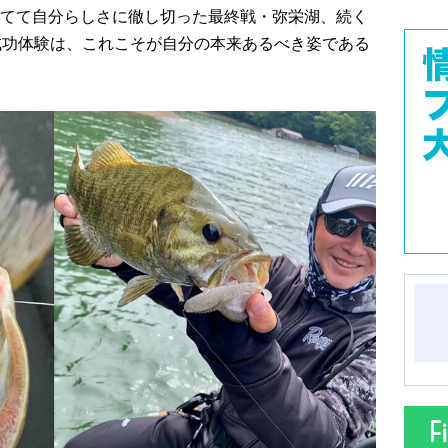
てて自分らしさに徹し切った最終戦・弥栄湖、続く
成功体験は、これこそが自分の本来あるべき姿である