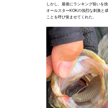
しかし、最後にランキング狙いを捨
オールスターKOKの強烈な刺激と
ことを呼び覚ませてくれた。