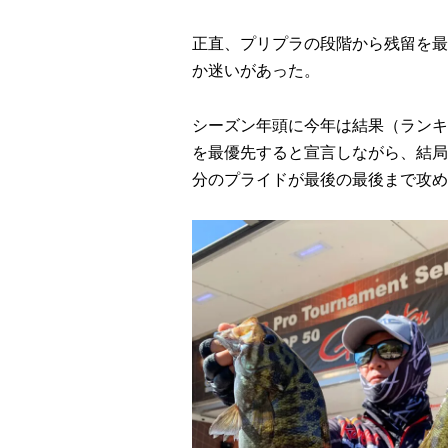
正直、プリプラの段階から残留を最
か迷いがあった。
シーズン年頭に今年は結果（ランキ
を最優先すると宣言しながら、結局
分のプライドが最後の最後まで攻め