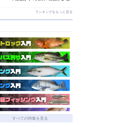
利アシストギア”に注目
ランキングをもっと見る
すべての特集を見る