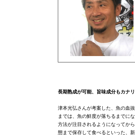
長期熟成が可能、
旨味成分もカナリ
津本光弘さんが考案した、魚の血抜
までは、魚の鮮度が落ちるまでにな
方法が注目されるようになってから
態まで保存して食べるといった、新