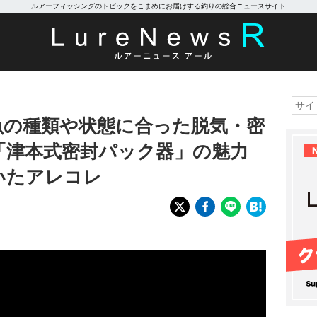
ルアーフィッシングのトピックをこまめにお届けする釣りの総合ニュースサイト
魚の種類や状態に合った脱気・密
「津本式密封パック器」の魅力
いたアレコレ