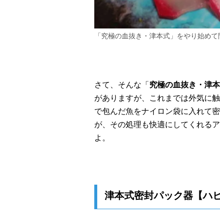
「究極の血抜き・津本式」をやり始めて
さて、そんな「
究極の血抜き・津本
がありますが、これまでは外気に触
で包んだ魚をナイロン袋に入れて密
が、その処理も快適にしてくれるア
よ。
津本式密封パック器【ハ