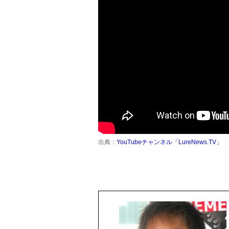
出典：
YouTubeチャンネル「LureNews.TV」