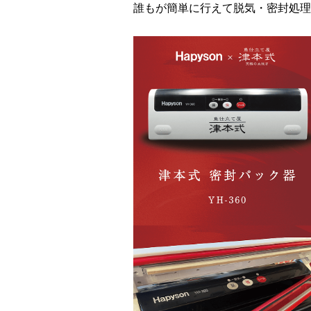
誰もが簡単に行えて脱気・密封処理