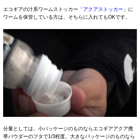
エコギアの汁系ワームストッカー「
アクアストッカー
」に
ワームを保管している方は、そちらに入れてもOKです。
分量としては、小パッケージのものならエコギアアクア携
帯パウダーのフタで1/3程度。大きなパッケージのものなら