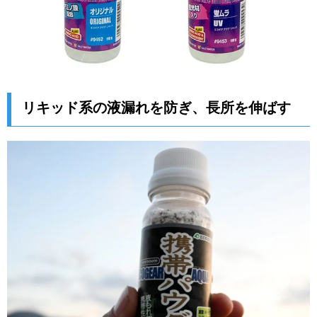
リキッド系の液漏れを防ぎ、長所を伸ばす