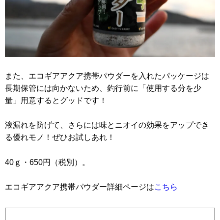
また、エコギアアクア携帯パウダーを入れたパッケージは
長期保管には向かないため、釣行前に「使用する分を少
量」用意するとグッドです！
液漏れを防げて、さらには味とニオイの効果をアップでき
る優れモノ！ぜひお試しあれ！
40ｇ・650円（税別）。
エコギアアクア携帯パウダー詳細ページは
こちら