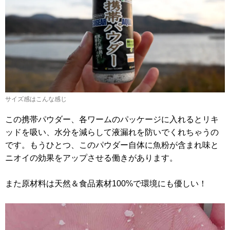
サイズ感はこんな感じ
この携帯パウダー、各ワームのパッケージに入れるとリキ
ッドを吸い、水分を減らして液漏れを防いでくれちゃうの
です。もうひとつ、このパウダー自体に魚粉が含まれ味と
ニオイの効果をアップさせる働きがあります。
また原材料は天然＆食品素材100%で環境にも優しい！