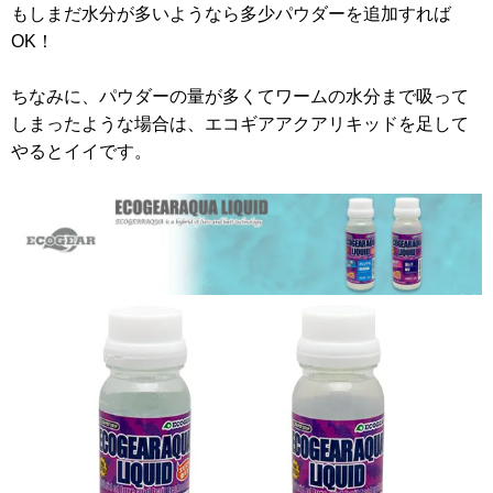
もしまだ水分が多いようなら多少パウダーを追加すれば
OK！
ちなみに、パウダーの量が多くてワームの水分まで吸って
しまったような場合は、エコギアアクアリキッドを足して
やるとイイです。