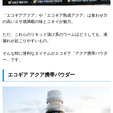
「エコギアアクア」や「エコギア熟成アクア」は食わせ力
の高いエサ感満載の味とニオイが魅力。
ただ、これらのリキッド漬け系のワームはどうしても、液
漏れが起こりやすいもの。
そんな時に便利なタイテムがエコギア「アクア携帯パウダ
ー」です。
エコギア アクア携帯パウダー