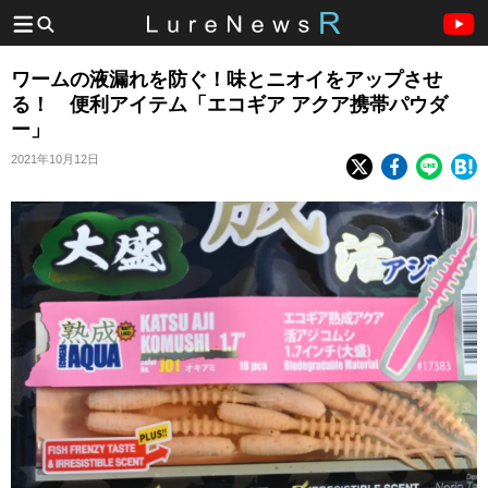
ワームの液漏れを防ぐ！味とニオイをアップさせ
る！ 便利アイテム「エコギア アクア携帯パウダ
ー」
2021年10月12日