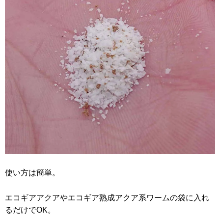
使い方は簡単。
エコギアアクアやエコギア熟成アクア系ワームの袋に入れ
るだけでOK。