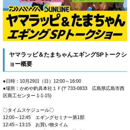
ヤマラッピ＆たまちゃんエギングSPトークシ
ョー概要
●日時：10月29日（日）12:00～16:00
●場所：かめや釣具本社１Ｆ(〒733-0833 広島県広島市西
区商工センター 1-1-15)
〇タイムスケジュール〇
12:00～12:45 エギングセミナー第1部
12:45～13:15 お買い物タイム