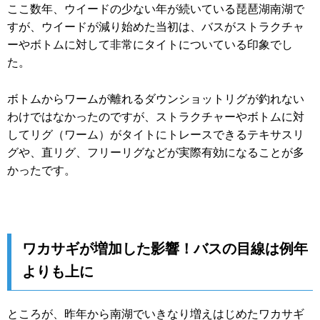
ここ数年、ウイードの少ない年が続いている琵琶湖南湖で
すが、ウイードが減り始めた当初は、バスがストラクチャ
ーやボトムに対して非常にタイトについている印象でし
た。
ボトムからワームが離れるダウンショットリグが釣れない
わけではなかったのですが、ストラクチャーやボトムに対
してリグ（ワーム）がタイトにトレースできるテキサスリ
グや、直リグ、フリーリグなどが実際有効になることが多
かったです。
ワカサギが増加した影響！バスの目線は例年
よりも上に
ところが、昨年から南湖でいきなり増えはじめたワカサギ