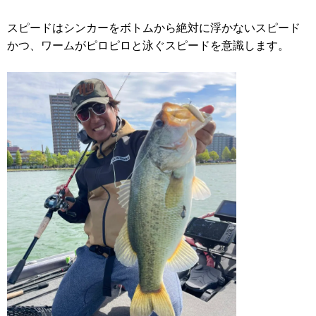
スピードはシンカーをボトムから絶対に浮かないスピード
かつ、ワームがピロピロと泳ぐスピードを意識します。