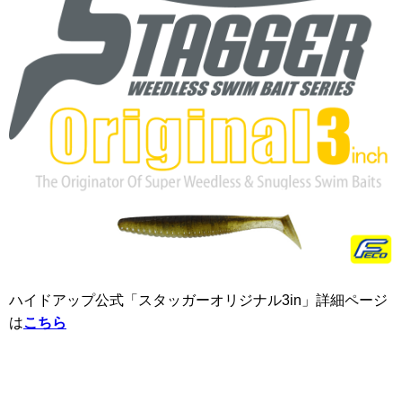
ハイドアップ公式「スタッガーオリジナル3in」詳細ページ
は
こちら