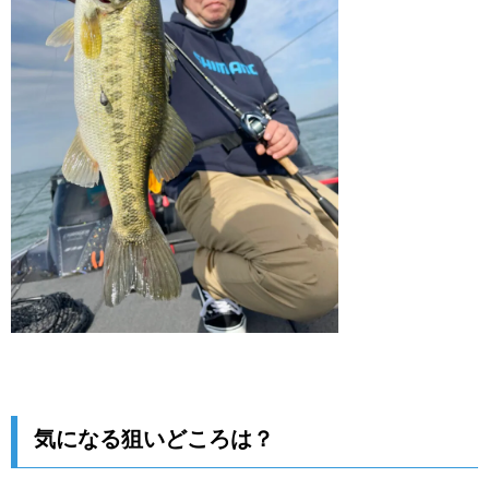
気になる狙いどころは？