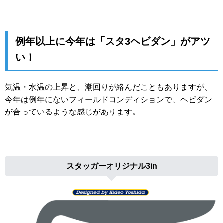
例年以上に今年は「スタ3ヘビダン」がアツ
い！
気温・水温の上昇と、潮回りが絡んだこともありますが、
今年は例年にないフィールドコンディションで、ヘビダン
が合っているような感じがあります。
スタッガーオリジナル3in