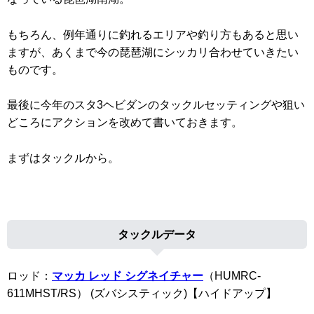
もちろん、例年通りに釣れるエリアや釣り方もあると思い
ますが、あくまで今の琵琶湖にシッカリ合わせていきたい
ものです。
最後に今年のスタ3ヘビダンのタックルセッティングや狙い
どころにアクションを改めて書いておきます。
まずはタックルから。
タックルデータ
ロッド：
マッカ レッド シグネイチャー
（HUMRC-
611MHST/RS） (ズバシスティック)【ハイドアップ】