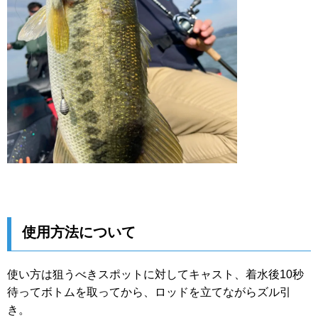
使用方法について
使い方は狙うべきスポットに対してキャスト、着水後10秒
待ってボトムを取ってから、ロッドを立てながらズル引
き。