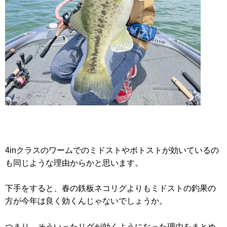
4inクラスのワームでのミドストやボトストが効いているの
も同じような理由からかと思います。
下手をすると、春の鉄板ネコリグよりもミドストの釣果の
方が今年は良く効くんじゃないでしょうか。
つまり、そういったリグが効くようになった理由をまとめ