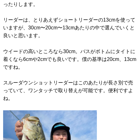
ったりします。
リーダーは、とりあえずショートリーダーの13cmを使って
いますが、30cm〜20cm〜13cmあたりの中で選んでいくと
良いと思います。
ウイードの高いところなら30cm。バスがボトムにタイトに
着くなら6cmや2cmでも良いです。僕の基準は20cm、13cm
ですね。
スルーダウンショットリーダーはこのあたりが長さ別で売
っていて、ワンタッチで取り替えが可能です。便利ですよ
ね。