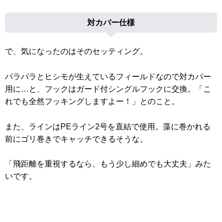
対カバー仕様
で、気になったのはそのセッティング。
パラパラとヒシモが生えているフィールドなので対カバー
用に…と、フックはガード付シングルフックに交換。「こ
れでも全然フッキングしますよー！」とのこと。
また、ラインはPEライン2号を直結で使用。藻に巻かれる
前にゴリ巻きでキャッチできるそうな。
「飛距離を重視するなら、もう少し細めでも大丈夫」みた
いです。