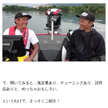
で、聞いてみると…鬼定番あり、チューニングあり、試作
品ありと、めっちゃおもしろい。
というわけで、さっそくご紹介！