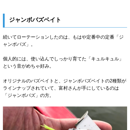
ジャンボバズベイト
続いてローテーションしたのは、もはや定番中の定番「ジ
ャンボバズ」。
個人的には、使い込んでしっかり育てた「キュルキュル」
という音がめちゃ好み。
オリジナルのバズベイトと、ジャンボバズベイトの2種類が
ラインナップされていて、富村さんが手にしているのは
「ジャンボバズ」の方。