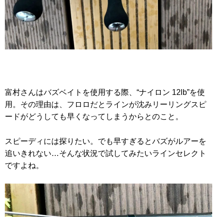
富村さんはバズベイトを使用する際、“ナイロン 12lb”を使
用。その理由は、フロロだとラインが沈みリーリングスピ
ードがどうしても早くなってしまうからとのこと。
スピーディには探りたい。でも早すぎるとバズがルアーを
追いきれない…そんな状況で試してみたいラインセレクト
ですよね。