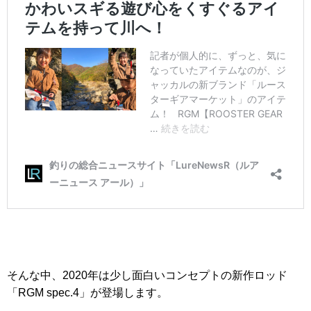
そんな中、2020年は少し面白いコンセプトの新作ロッド
「RGM spec.4」が登場します。