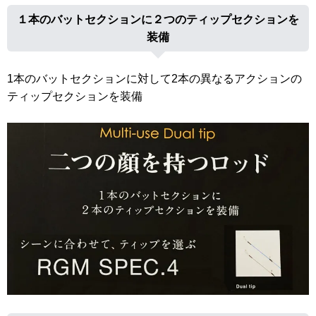
１本のバットセクションに２つのティップセクションを
装備
1本のバットセクションに対して2本の異なるアクションの
ティップセクションを装備