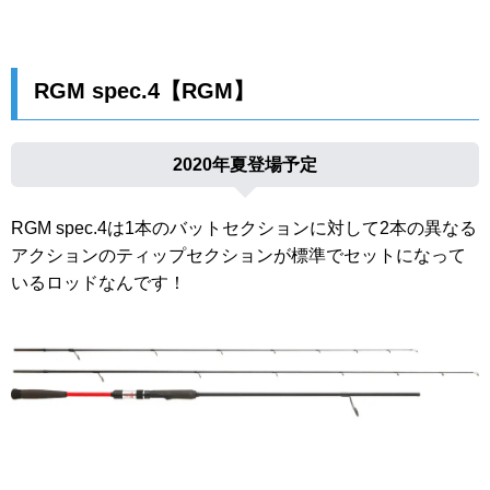
RGM spec.4【RGM】
2020年夏登場予定
RGM spec.4は1本のバットセクションに対して2本の異なる
アクションのティップセクションが標準でセットになって
いるロッドなんです！