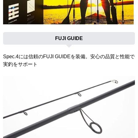
FUJI GUIDE
Spec.4には信頼のFUJI GUIDEを装備。安心の品質と性能で
実釣をサポート