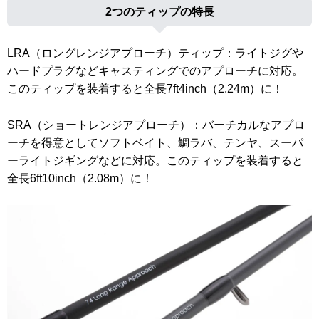
2つのティップの特長
LRA（ロングレンジアプローチ）ティップ：ライトジグや
ハードプラグなどキャスティングでのアプローチに対応。
このティップを装着すると全長7ft4inch（2.24m）に！
SRA（ショートレンジアプローチ）：バーチカルなアプロ
ーチを得意としてソフトベイト、鯛ラバ、テンヤ、スーパ
ーライトジギングなどに対応。このティップを装着すると
全長6ft10inch（2.08m）に！