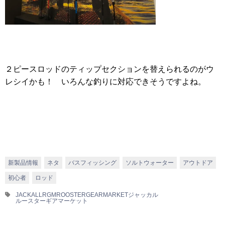
２ピースロッドのティップセクションを替えられるのがウ
レシイかも！ いろんな釣りに対応できそうですよね。
新製品情報
ネタ
バスフィッシング
ソルトウォーター
アウトドア
初心者
ロッド
JACKALL
RGM
ROOSTERGEARMARKET
ジャッカル
ルースターギアマーケット