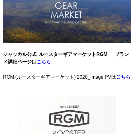
ジャッカル公式 ルースターギアマーケットRGM ブラン
ド詳細ページは
こちら
RGM (ルースターギアマーケット) 2020_image PVは
こちら