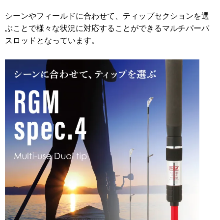
シーンやフィールドに合わせて、ティップセクションを選
ぶことで様々な状況に対応することができるマルチパーパ
スロッドとなっています。