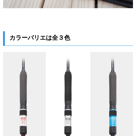
カラーバリエは全３色