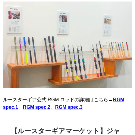
ルースターギア公式 RGM ロッドの詳細はこちら→
RGM
spec.1
、
RGM spec.2
、
RGM spec.3