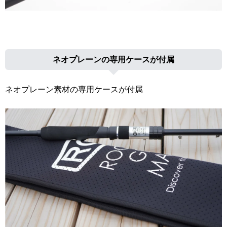
ネオプレーンの専用ケースが付属
ネオプレーン素材の専用ケースが付属