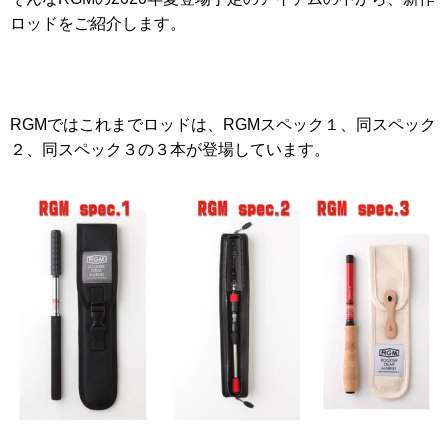
ロッドをご紹介します。
RGMではこれまでロッドは、RGMスペック１、同スペック
２、同スペック３の３本が登場しています。