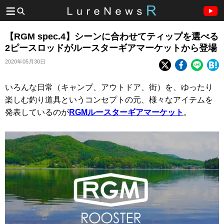
【RGM spec.4】シーンに合わせてティップを選べる
2ピースロッドがルースターギアマーケットから登場
2020年05月30日
いろんな日常（キャンプ、アウトドア、街）を、ゆったり
楽しむ釣り道具というコンセプトの元、様々なアイテムを
発表しているのが
RGMルースターギアマーケット
。