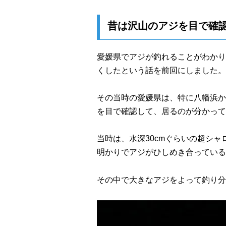
昔は沢山のアジを目で確
愛媛県でアジが釣れることがわかり
くしたという話を前回にしました。
その当時の愛媛県は、特に八幡浜か
を目で確認して、居るのが分かって
当時は、水深30cmぐらいの超シ
明かりでアジがひしめき合っている
その中で大きなアジをよって釣り分