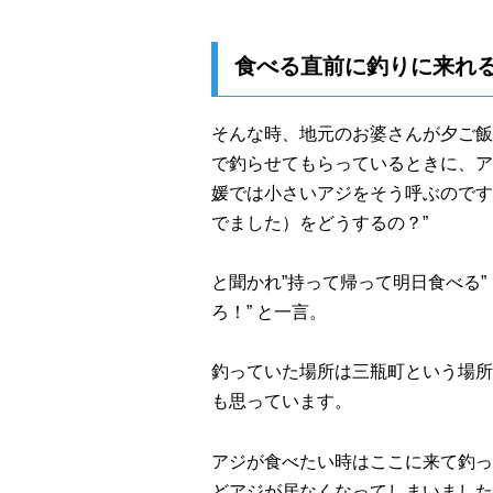
食べる直前に釣りに来れ
そんな時、地元のお婆さんが夕ご飯
で釣らせてもらっているときに、ア
媛では小さいアジをそう呼ぶのです
でました）をどうするの？”
と聞かれ”持って帰って明日食べる”
ろ！” と一言。
釣っていた場所は三瓶町という場所
も思っています。
アジが食べたい時はここに来て釣っ
どアジが居なくなってしまいました