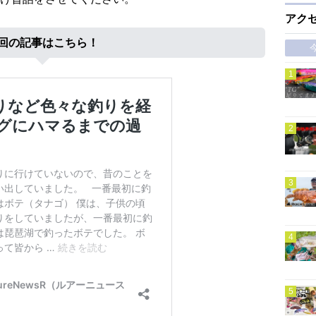
アク
回の記事はこちら！