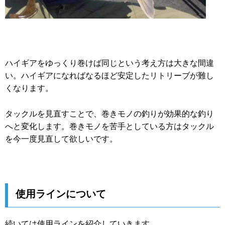
ハイギアをゆっくり巻けば同じという考え方は大きな間違
い。ハイギアになればなるほど安定したリトリーブが難し
くなります。
タックルを見直すことで、巻きモノの釣りが効果的な釣り
へと変化します。巻きモノを苦手としている方はタックル
を今一度見直して欲しいです。
使用ラインについて
続いては使用ラインを紹介していきます。