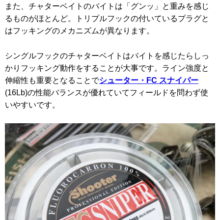
また、チャターベイトのバイトは「グンッ」と重みを感じ
るものがほとんど。トリプルフックの付いているプラグと
はフッキングのメカニズムが異なります。
シングルフックのチャターベイトはバイトを感じたらしっ
かりフッキング動作をすることが大事です。ライン強度と
伸縮性も重要となることで
シューター・FC スナイパー
(16Lb)の性能バランスが優れていてフィールドを問わず使
いやすいです。