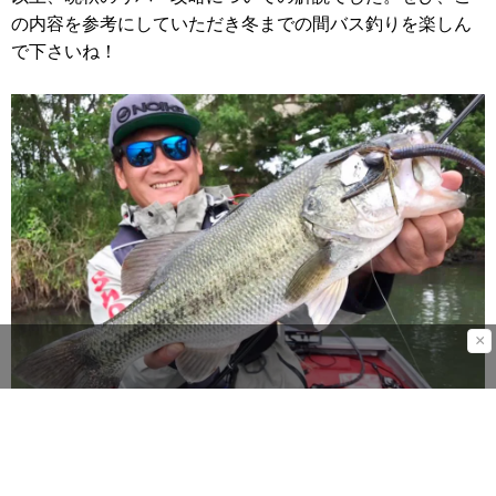
の内容を参考にしていただき冬までの間バス釣りを楽しん
で下さいね！
×