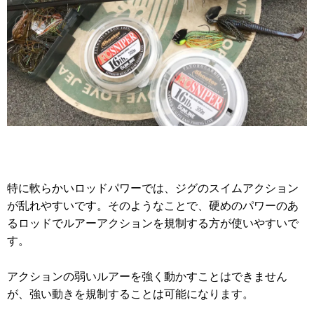
特に軟らかいロッドパワーでは、ジグのスイムアクション
が乱れやすいです。そのようなことで、硬めのパワーのあ
るロッドでルアーアクションを規制する方が使いやすいで
す。
アクションの弱いルアーを強く動かすことはできません
が、強い動きを規制することは可能になります。