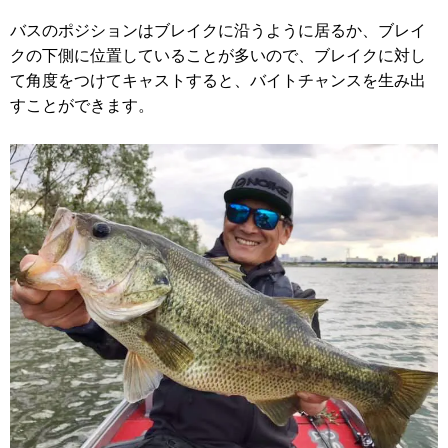
バスのポジションはブレイクに沿うように居るか、ブレイ
クの下側に位置していることが多いので、ブレイクに対し
て角度をつけてキャストすると、バイトチャンスを生み出
すことができます。