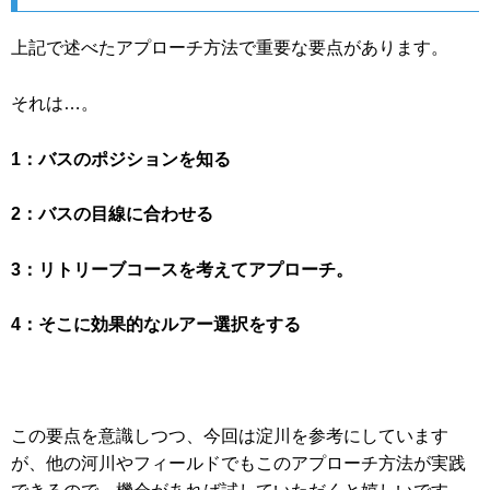
上記で述べたアプローチ方法で重要な要点があります。
それは…。
1：バスのポジションを知る
2：バスの目線に合わせる
3：リトリーブコースを考えてアプローチ。
4：そこに効果的なルアー選択をする
この要点を意識しつつ、今回は淀川を参考にしています
が、他の河川やフィールドでもこのアプローチ方法が実践