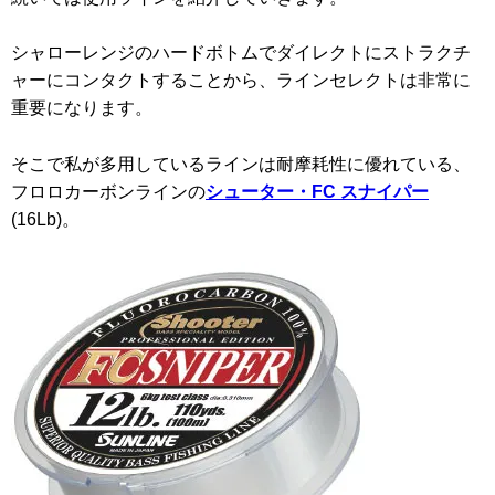
シャローレンジのハードボトムでダイレクトにストラクチ
ャーにコンタクトすることから、ラインセレクトは非常に
重要になります。
そこで私が多用しているラインは耐摩耗性に優れている、
フロロカーボンラインの
シューター・FC スナイパー
(16Lb)。