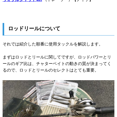
ロッドリールについて
それでは紹介した順番に使用タックルを解説します。
まずはロッドとリールに関してですが、ロッドパワーとリ
ールのギア比は、チャターベイトの動きの質が決まってく
るので、ロッドとリールのセレクトはとても重要。