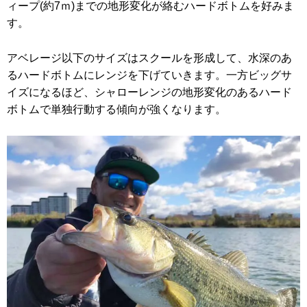
ィープ(約7ｍ)までの地形変化が絡むハードボトムを好みま
す。
アベレージ以下のサイズはスクールを形成して、水深のあ
るハードボトムにレンジを下げていきます。一方ビッグサ
イズになるほど、シャローレンジの地形変化のあるハード
ボトムで単独行動する傾向が強くなります。