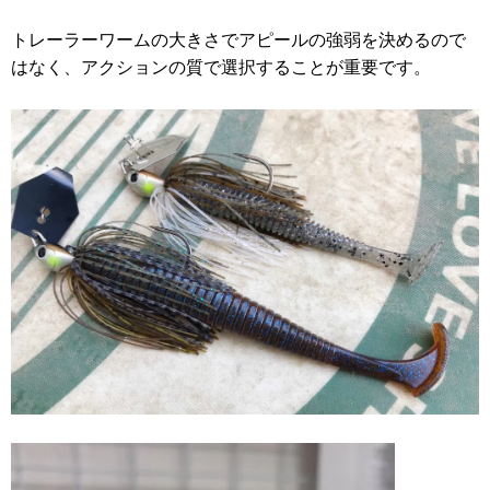
トレーラーワームの大きさでアピールの強弱を決めるので
はなく、アクションの質で選択することが重要です。