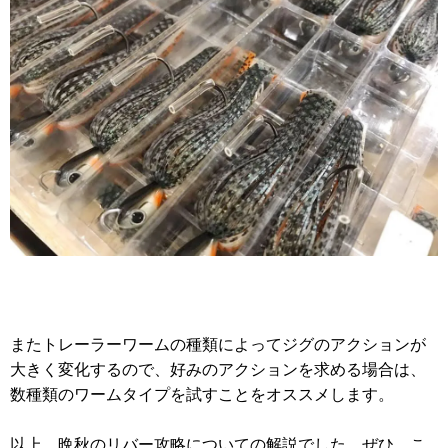
またトレーラーワームの種類によってジグのアクションが
大きく変化するので、好みのアクションを求める場合は、
数種類のワームタイプを試すことをオススメします。
以上、晩秋のリバー攻略についての解説でした。ぜひ、こ