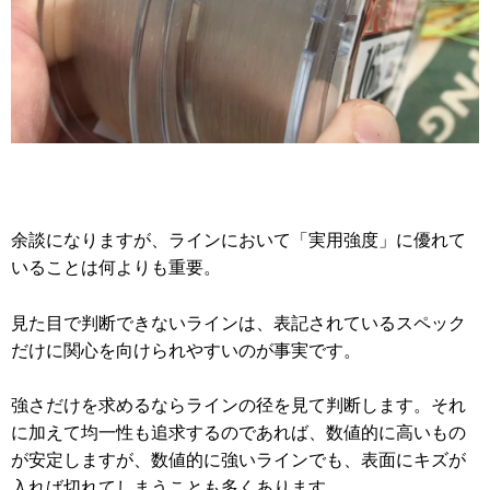
余談になりますが、ラインにおいて「実用強度」に優れて
いることは何よりも重要。
見た目で判断できないラインは、表記されているスペック
だけに関心を向けられやすいのが事実です。
強さだけを求めるならラインの径を見て判断します。それ
に加えて均一性も追求するのであれば、数値的に高いもの
が安定しますが、数値的に強いラインでも、表面にキズが
入れば切れてしまうことも多くあります。