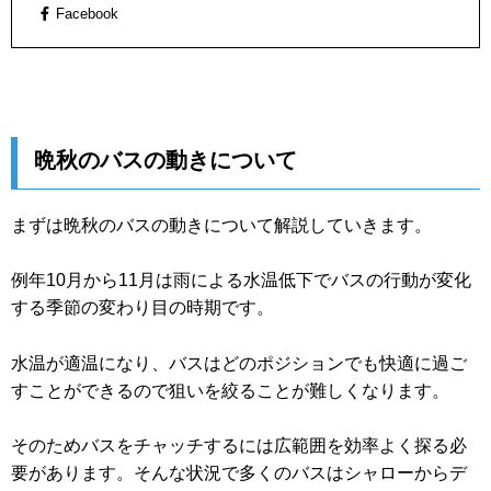
Facebook
晩秋のバスの動きについて
まずは晩秋のバスの動きについて解説していきます。
例年10月から11月は雨による水温低下でバスの行動が変化
する季節の変わり目の時期です。
水温が適温になり、バスはどのポジションでも快適に過ご
すことができるので狙いを絞ることが難しくなります。
そのためバスをチャッチするには広範囲を効率よく探る必
要があります。そんな状況で多くのバスはシャローからデ