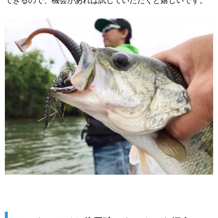
できるので、機会があれば試していただくと嬉しいです。