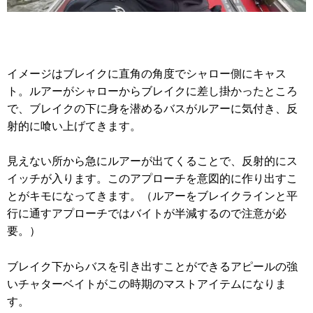
イメージはブレイクに直角の角度でシャロー側にキャス
ト。ルアーがシャローからブレイクに差し掛かったところ
で、ブレイクの下に身を潜めるバスがルアーに気付き、反
射的に喰い上げてきます。
見えない所から急にルアーが出てくることで、反射的にス
イッチが入ります。このアプローチを意図的に作り出すこ
とがキモになってきます。（ルアーをブレイクラインと平
行に通すアプローチではバイトが半減するので注意が必
要。）
ブレイク下からバスを引き出すことができるアピールの強
いチャターベイトがこの時期のマストアイテムになりま
す。