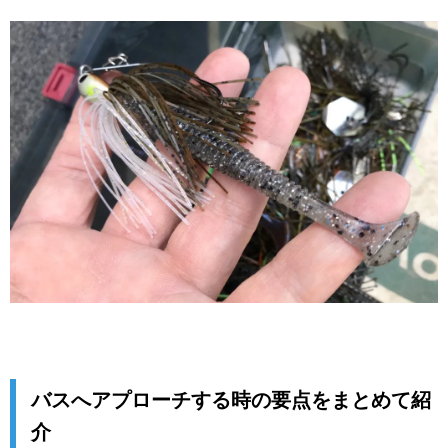
バスへアプローチする時の要点をまとめて紹
介