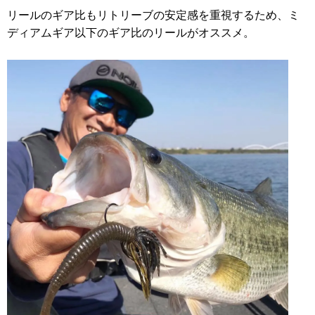
リールのギア比もリトリーブの安定感を重視するため、ミ
ディアムギア以下のギア比のリールがオススメ。