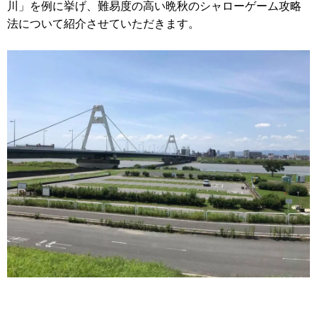
川」を例に挙げ、難易度の高い晩秋のシャローゲーム攻略
法について紹介させていただきます。