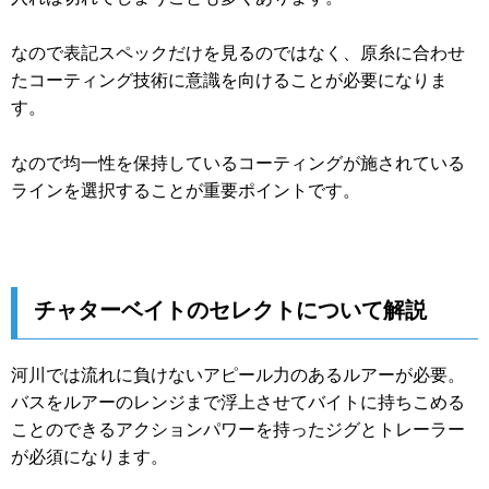
なので表記スペックだけを見るのではなく、原糸に合わせ
たコーティング技術に意識を向けることが必要になりま
す。
なので均一性を保持しているコーティングが施されている
ラインを選択することが重要ポイントです。
チャターベイトのセレクトについて解説
河川では流れに負けないアピール力のあるルアーが必要。
バスをルアーのレンジまで浮上させてバイトに持ちこめる
ことのできるアクションパワーを持ったジグとトレーラー
が必須になります。