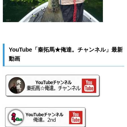
YouTube「秦拓馬★俺達。チャンネル」最新
動画