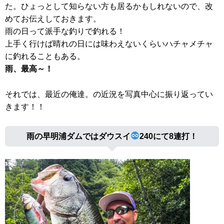
た。ひょっとして知らない方も居るかもしれないので、改
めてお伝えしておきます。
雨の日って派手な釣りで釣れる！
上手く行けば晴れの日には味わえないくらいハチャメチャ
に釣れることもある。
雨、最高～！
それでは、最近の俺達。の近況を写真中心に振り返ってい
きます！！
雨の早明浦ダムではダウスイ
240にて8連打！