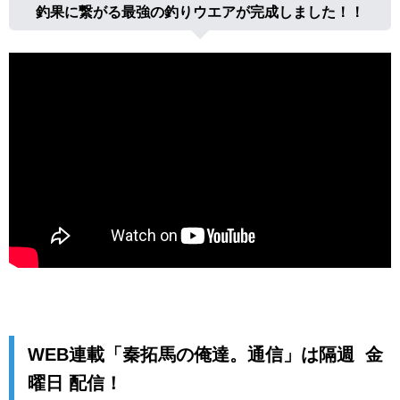
釣果に繋がる最強の釣りウエアが完成しました！！
WEB連載「秦拓馬の俺達。通信」は隔週 金
曜日 配信！