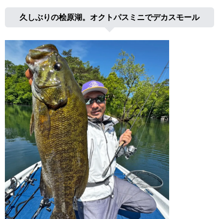
久しぶりの桧原湖。オクトパスミニでデカスモール