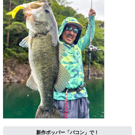
新作ポッパー「バコン」で！