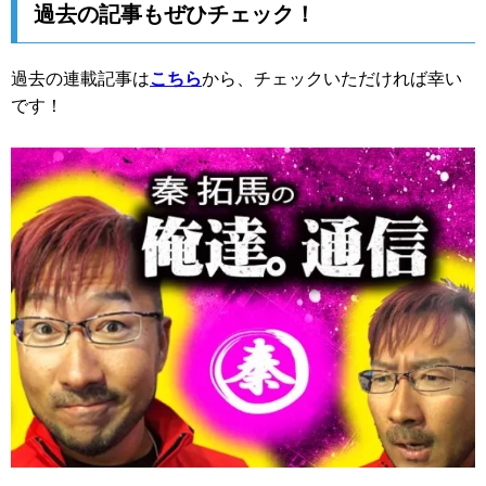
過去の記事もぜひチェック！
過去の連載記事は
こちら
から、チェックいただければ幸い
です！