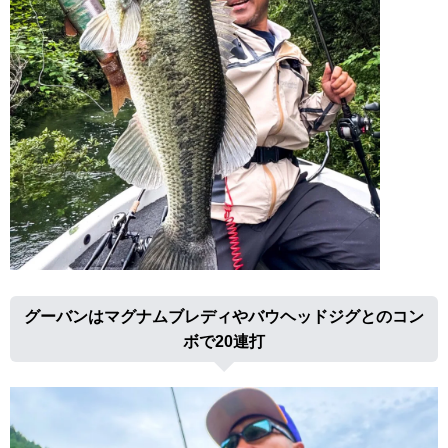
グーバンはマグナムブレディやバウヘッドジグとのコン
ボで20連打