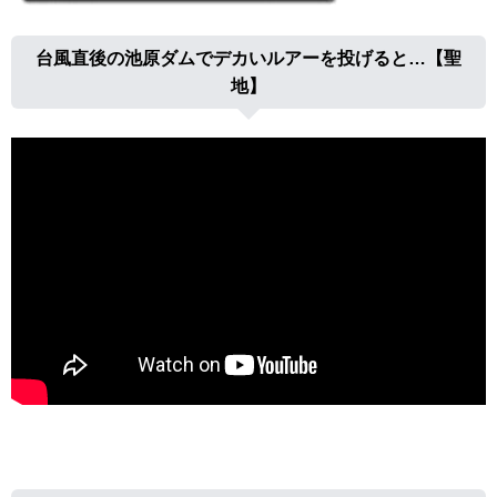
台風直後の池原ダムでデカいルアーを投げると…【聖
地】