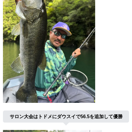
サロン大会はトドメにダウスイで56.5を追加して優勝