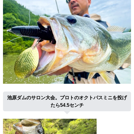
池原ダムのサロン大会。プロトのオクトパスミニを投げ
たら54.5センチ