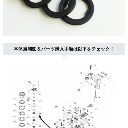
本体展開図＆パーツ購入手順は以下をチェック！