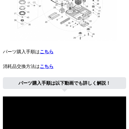
パーツ購入手順は
こちら
消耗品交換方法は
こちら
パーツ購入手順は以下動画でも詳しく解説！