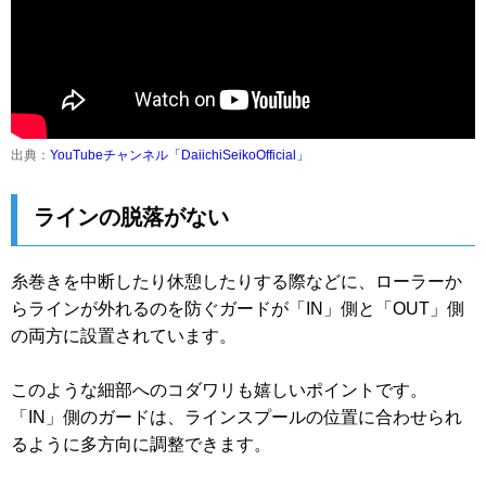
出典：
YouTubeチャンネル「DaiichiSeikoOfficial」
ラインの脱落がない
糸巻きを中断したり休憩したりする際などに、ローラーか
らラインが外れるのを防ぐガードが「IN」側と「OUT」側
の両方に設置されています。
このような細部へのコダワリも嬉しいポイントです。
「IN」側のガードは、ラインスプールの位置に合わせられ
るように多方向に調整できます。