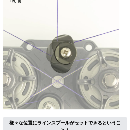
様々な位置にラインスプールがセットできるというこ