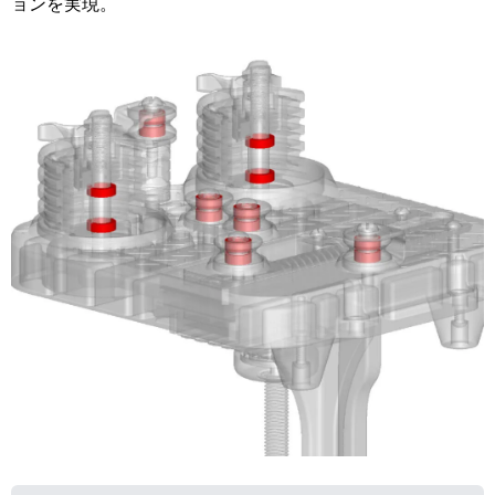
ョンを実現。