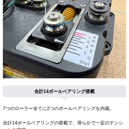
合計14ボールベアリング搭載
7つのローラー全てに2つのボールベアリングを内蔵。
合計14ボールベアリングの搭載で、滑らかで一定のテンシ