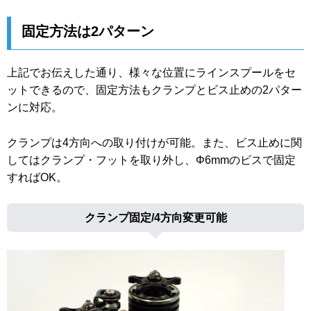
固定方法は2パターン
上記でお伝えした通り、様々な位置にラインスプールをセ
ットできるので、固定方法もクランプとビス止めの2パター
ンに対応。
クランプは4方向への取り付けが可能。また、ビス止めに関
してはクランプ・フットを取り外し、Φ6mmのビスで固定
すればOK。
クランプ固定/4方向変更可能