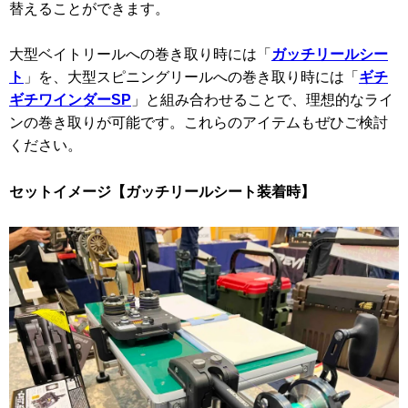
替えることができます。
大型ベイトリールへの巻き取り時には「
ガッチリールシー
ト
」を、大型スピニングリールへの巻き取り時には「
ギチ
ギチワインダーSP
」と組み合わせることで、理想的なライ
ンの巻き取りが可能です。これらのアイテムもぜひご検討
ください。
セットイメージ【ガッチリールシート装着時】