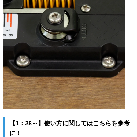
【1：28～】使い方に関してはこちらを参考
に！