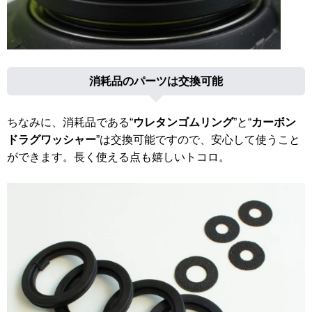
消耗品のパーツは交換可能
ちなみに、消耗品である“
ウレタンゴムリング
”と“
カーボン
ドラグワッシャー
”は交換可能ですので、安心して使うこと
ができます。長く使える点も嬉しいトコロ。