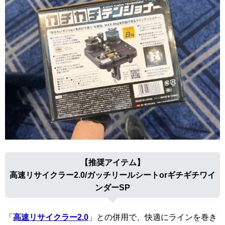
【推奨アイテム】
高速リサイクラー2.0/ガッチリールシートorギチギチワイ
ンダーSP
「
高速リサイクラー2.0
」との併用で、快適にラインを巻き