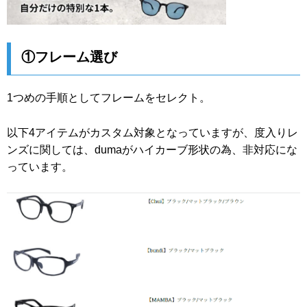
①フレーム選び
1つめの手順としてフレームをセレクト。
以下4アイテムがカスタム対象となっていますが、度入りレ
ンズに関しては、dumaがハイカーブ形状の為、非対応にな
っています。