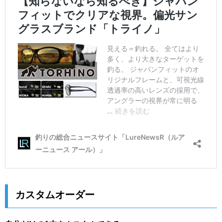
カスタムオーダー