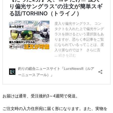
お届けは通常、受注後約3～4週間で発送。
ご注文時の入力住所宛に届く形になります。また、実物を