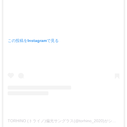
この投稿をInstagramで見る
TORHINO (トライノ)偏光サングラス(@torhino_2020)がシェアした投稿