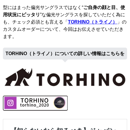
型にはまった偏光サングラスではなく“
ご自身の顔と目、使
用状況にピッタリ
”な偏光サングラスを探していただく為に
も、チェック必須とも言える「
TORHINO（トライノ）
」の
カスタムオーダーについて、今回はお伝えさせていただき
ます。
TORHINO（トライノ）についての詳しい情報はこちらを