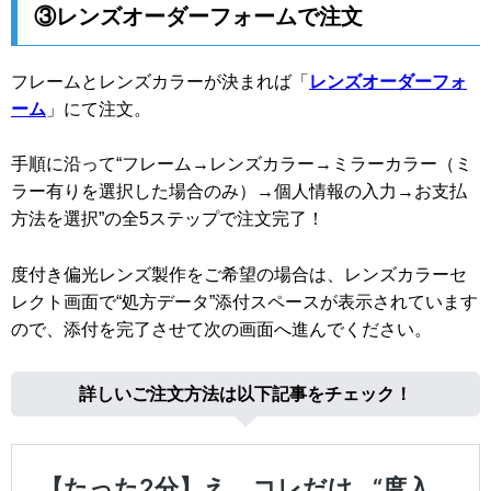
③レンズオーダーフォームで注文
フレームとレンズカラーが決まれば「
レンズオーダーフォ
ーム
」にて注文。
手順に沿って“フレーム→レンズカラー→ミラーカラー（ミ
ラー有りを選択した場合のみ）→個人情報の入力→お支払
方法を選択”の全5ステップで注文完了！
度付き偏光レンズ製作をご希望の場合は、レンズカラーセ
レクト画面で“処方データ”添付スペースが表示されています
ので、添付を完了させて次の画面へ進んでください。
詳しいご注文方法は以下記事をチェック！