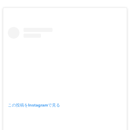
この投稿をInstagramで見る