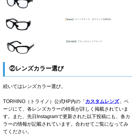
②レンズカラー選び
続いてはレンズカラー選び。
TORHINO（トライノ）公式HP内の「
カスタムレンズ
」ペ
ージにて、各レンズカラーの特長が詳しく掲載されていま
す。また、先日Instagramで更新された以下投稿にも、各カ
ラーの情報が記載されています。合わせてご覧になってみ
てください。