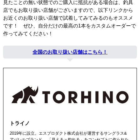
見たことの無い状態でのご購入に抵抗がある場合は、釣具
店でもお取り扱い店舗がございますので、以下リンクから
お近くのお取り扱い店舗で試着してみてみるのもオススメ
です！ ぜひ、自分だけの最高の1本をカスタムオーダーで
作ってみてください！
全国のお取り扱い店舗はこちら！
トライノ
2019年に設立。エスプロダクト株式会社が運営するサングラス&
アパレルブランド。 「見える＝釣れる」をコンセプトに作られた