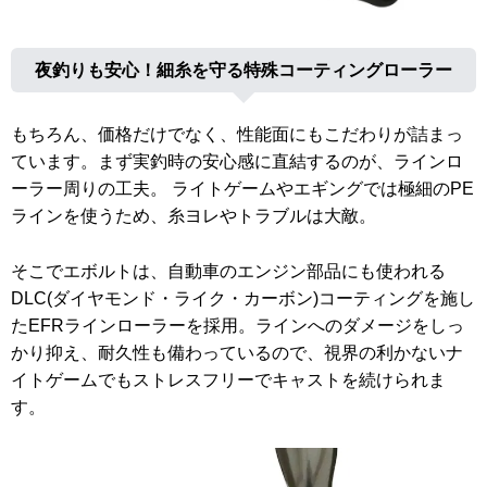
夜釣りも安心！細糸を守る特殊コーティングローラー
もちろん、価格だけでなく、性能面にもこだわりが詰まっ
ています。まず実釣時の安心感に直結するのが、ラインロ
ーラー周りの工夫。 ライトゲームやエギングでは極細のPE
ラインを使うため、糸ヨレやトラブルは大敵。
そこでエボルトは、自動車のエンジン部品にも使われる
DLC(ダイヤモンド・ライク・カーボン)コーティングを施し
たEFRラインローラーを採用。ラインへのダメージをしっ
かり抑え、耐久性も備わっているので、視界の利かないナ
イトゲームでもストレスフリーでキャストを続けられま
す。