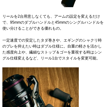
リールを2台用意しなくても、アームの設定を変えるだけ
で、95mmのダブルハンドルと45mmのシングルハンドルを
使い分けることができる優れもの。
一定速度での安定したタダ巻きや、エギングのシャクリ時
のブレを抑えたい時はダブル仕様に。自重の軽さを活かし
た感度向上や、繊細なストップ＆ゴーを重視する時はシン
グル仕様変えるなど、リール1台でスタイルを変更可能。