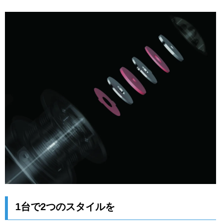
1台で2つのスタイルを