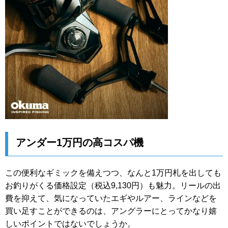
アンダー1万円の高コスパ機
この便利なギミックを備えつつ、なんと1万円札を出しても
お釣りがくる価格設定（税込9,130円）も魅力。リールの出
費を抑えて、気になっていたエギやルアー、ラインなどを
買い足すことができるのは、アングラーにとってかなり嬉
しいポイントではないでしょうか。