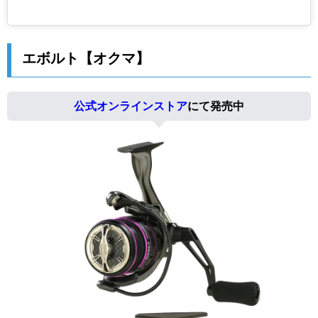
エボルト【オクマ】
公式オンラインストア
にて発売中