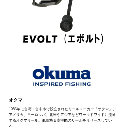
オクマ
1986年に台湾・台中市で設立されたリールメーカー「オクマ」。
アメリカ、ヨーロッパ、北米やアジアなどワールドワイドに流通
するオクマリール。低価格＆高性能のリールをリリースしてい
る。