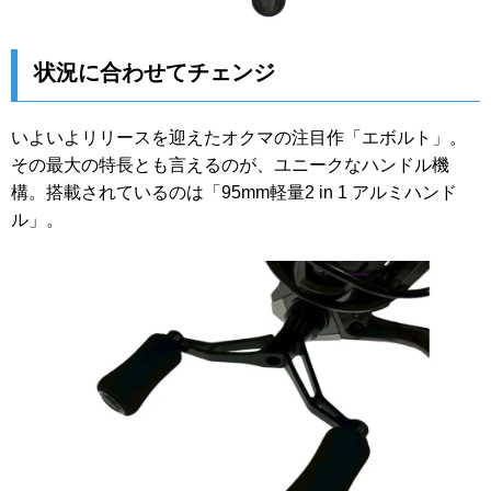
状況に合わせてチェンジ
いよいよリリースを迎えたオクマの注目作「エボルト」。
その最大の特長とも言えるのが、ユニークなハンドル機
構。搭載されているのは「95mm軽量2 in 1 アルミハンド
ル」。