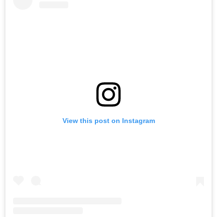
View this post on Instagram