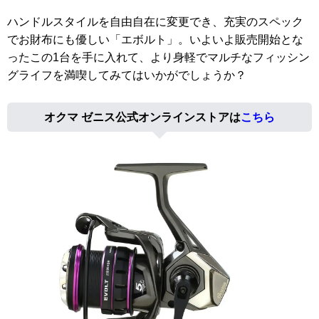
ハンドルスタイルを自由自在に変更でき、充実のスペック
でお財布にも優しい「エボルト」。いよいよ販売開始とな
ったこの1台を手に入れて、より身軽でマルチなフィッシン
グライフを満喫してみてはいかがでしょうか？
オクマ ゼニス公式オンラインストアは
こちら