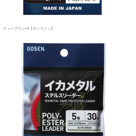
ディープワン×8【サンライン】