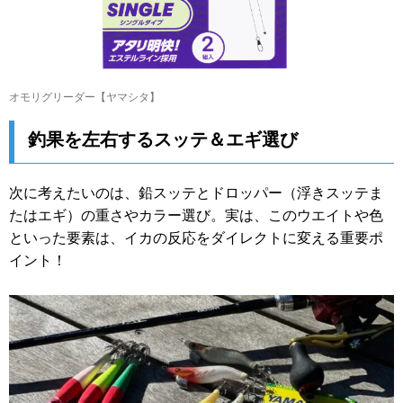
オモリグリーダー【ヤマシタ】
釣果を左右するスッテ＆エギ選び
次に考えたいのは、鉛スッテとドロッパー（浮きスッテま
たはエギ）の重さやカラー選び。実は、このウエイトや色
といった要素は、イカの反応をダイレクトに変える重要ポ
イント！