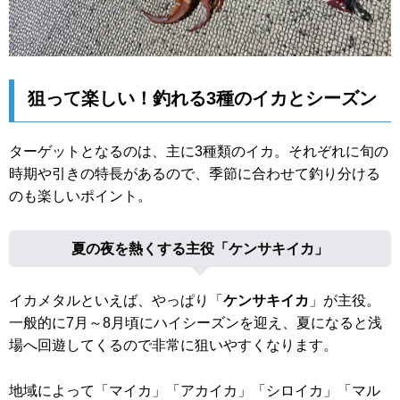
狙って楽しい！釣れる3種のイカとシーズン
ターゲットとなるのは、主に3種類のイカ。それぞれに旬の
時期や引きの特長があるので、季節に合わせて釣り分ける
のも楽しいポイント。
夏の夜を熱くする主役「ケンサキイカ」
イカメタルといえば、やっぱり「
ケンサキイカ
」が主役。
一般的に7月～8月頃にハイシーズンを迎え、夏になると浅
場へ回遊してくるので非常に狙いやすくなります。
地域によって「マイカ」「アカイカ」「シロイカ」「マル