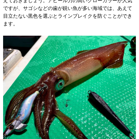
えておきましょう。アピール力の高いグローカラーが人気
ですが、サゴシなどの歯が鋭い魚が多い海域では、あえて
目立たない黒色を選ぶとラインブレイクを防ぐことができ
ます。