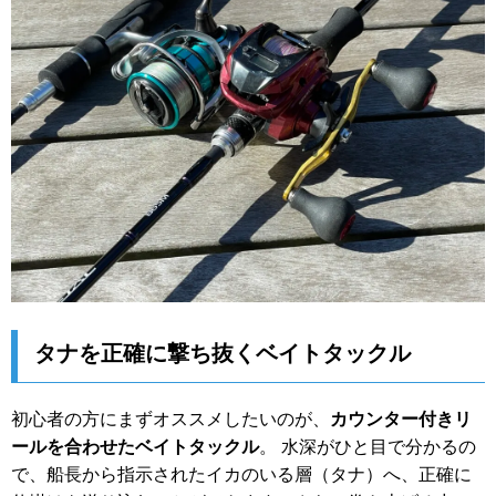
タナを正確に撃ち抜くベイトタックル
初心者の方にまずオススメしたいのが、
カウンター付きリ
ールを合わせたベイトタックル
。 水深がひと目で分かるの
で、船長から指示されたイカのいる層（タナ）へ、正確に