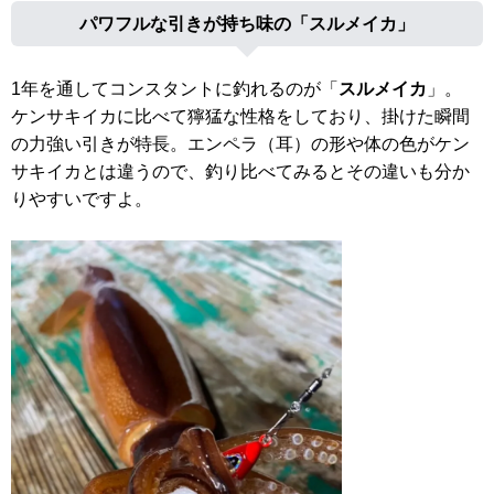
パワフルな引きが持ち味の「スルメイカ」
1年を通してコンスタントに釣れるのが「
スルメイカ
」。
ケンサキイカに比べて獰猛な性格をしており、掛けた瞬間
の力強い引きが特長。エンペラ（耳）の形や体の色がケン
サキイカとは違うので、釣り比べてみるとその違いも分か
りやすいですよ。