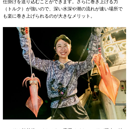
仕掛けを送り込むことができます。さらに巻き上げる力
（トルク）が強いので、深い水深や潮の流れが速い場所で
も楽に巻き上げられるのが大きなメリット。