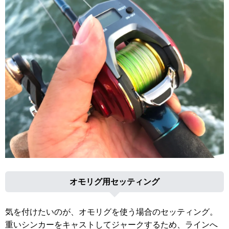
オモリグ用セッティング
気を付けたいのが、オモリグを使う場合のセッティング。
重いシンカーをキャストしてジャークするため、ラインへ