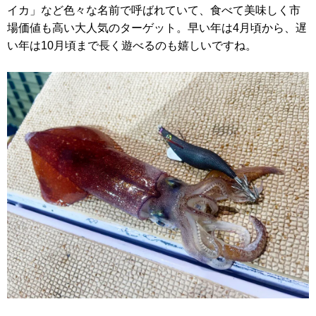
イカ」など色々な名前で呼ばれていて、食べて美味しく市
場価値も高い大人気のターゲット。早い年は4月頃から、遅
い年は10月頃まで長く遊べるのも嬉しいですね。