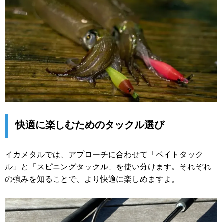
快適に楽しむためのタックル選び
イカメタルでは、アプローチに合わせて「ベイトタック
ル」と「スピニングタックル」を使い分けます。それぞれ
の強みを知ることで、より快適に楽しめますよ。