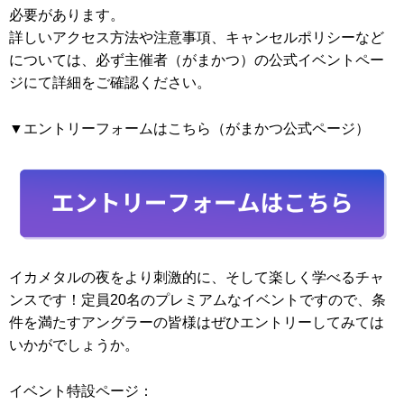
必要があります。
詳しいアクセス方法や注意事項、キャンセルポリシーなど
については、必ず主催者（がまかつ）の公式イベントペー
ジにて詳細をご確認ください。
▼エントリーフォームはこちら（がまかつ公式ページ）
イカメタルの夜をより刺激的に、そして楽しく学べるチャ
ンスです！定員20名のプレミアムなイベントですので、条
件を満たすアングラーの皆様はぜひエントリーしてみては
いかがでしょうか。
イベント特設ページ：