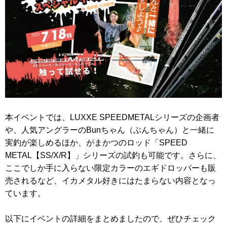
本イベントでは、LUXXE SPEEDMETALシリーズの企画者
や、人気アングラーのBunちゃん（ぶんちゃん）と一緒に
実釣が楽しめるほか、がまかつのロッド「SPEED
METAL【SS/X/R】」シリーズの試釣も可能です。さらに、
ここでしか手に入らない限定カラーのエギドロッパーも販
売されるなど、イカメタル好きにはたまらない内容となっ
ています。
以下にイベントの詳細をまとめましたので、ぜひチェック