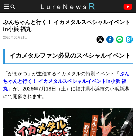
ぶんちゃんと行く！ イカメタルスペシャルイベント
in小浜 福丸
2026年05月21日
イカメタルファン必見のスペシャルイベント
「がまかつ」が主催するイカメタルの特別イベント「
ぶん
ちゃんと行く！ イカメタルスペシャルイベントin小浜 福
丸
」が、2026年7月18日（土）に福井県小浜市の小浜新港
にて開催されます。