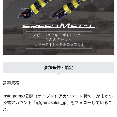
参加条件・規定
参加資格
Instagramの公開（オープン）アカウントを持ち、がまかつ
公式アカウント「@gamakatsu_jp」をフォローしているこ
と。