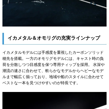
イカメタル＆オモリグの充実ラインナップ
イカメタルモデルには手感度を重視したカーボンソリッド
穂先を搭載。一方のオモリグモデルには、キャスト時の負
荷を分散しつつ目感度を保つ専用ティップを採用。 水深や
潮流の速さに合わせて、軟らかなモデルからヘビーなモデ
ルまで幅広く揃っており、地域や船のスタイルに合わせて
ベストな一本を見つけやすいのが特長です。