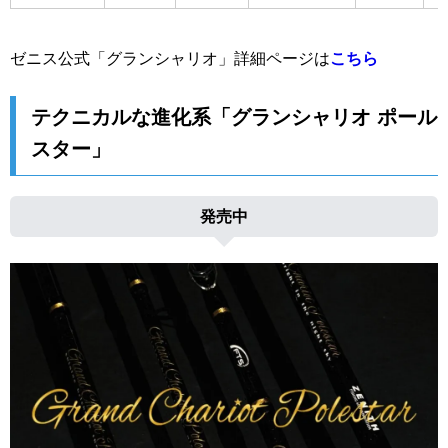
ゼニス公式「グランシャリオ」詳細ページは
こちら
テクニカルな進化系「グランシャリオ ポール
スター」
発売中