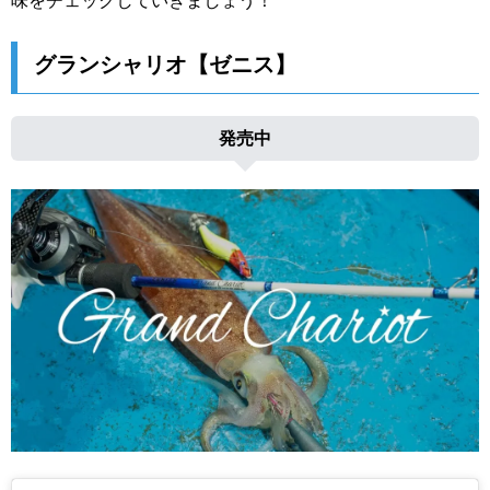
味をチェックしていきましょう！
グランシャリオ【ゼニス】
発売中