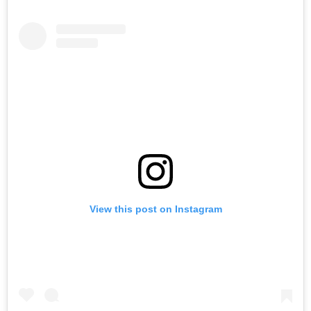
View this post on Instagram