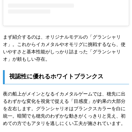
まず紹介するのは、オリジナルモデルの「グランシャリ
オ」。これからイカメタルやオモリグに挑戦するなら、使
いやすさと基本性能がしっかり詰まった「グランシャリ
オ」が頼もしい存在。
視認性に優れるホワイトブランクス
夜の船上がメインとなるイカメタルゲームでは、穂先に出
るわずかな変化を視覚で捉える「目感度」が釣果の大部分
を左右します。グランシャリオはブランクスカラーを白に
統一。暗闇でも穂先のわずかな動きがくっきりと見え、初
めての方でもアタリを逃しにくい工夫が施されています。