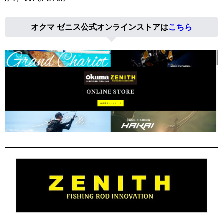
オクマ ゼニス公式オンラインストアは
こちら