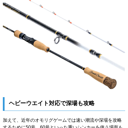
ヘビーウエイト対応で深場も攻略
加えて、近年のオモリグゲームでは速い潮流や深場を攻略
するために50号、60号といった重いシンカーを使う場面も