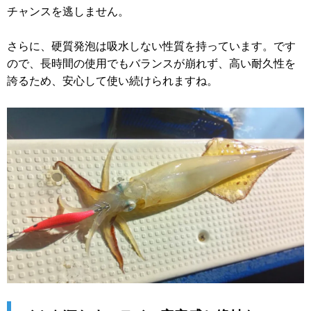
チャンスを逃しません。
さらに、硬質発泡は吸水しない性質を持っています。です
ので、長時間の使用でもバランスが崩れず、高い耐久性を
誇るため、安心して使い続けられますね。